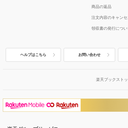
商品の返品
注文内容のキャンセ
領収書の発行につい
ヘルプはこちら
お問い合わせ
楽天ブックスト