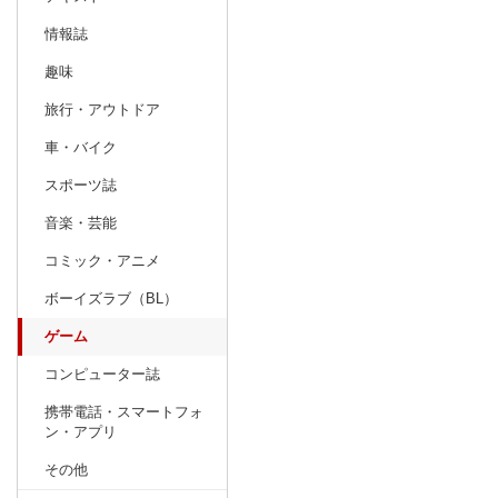
情報誌
趣味
旅行・アウトドア
車・バイク
スポーツ誌
音楽・芸能
コミック・アニメ
ボーイズラブ（BL）
ゲーム
コンピューター誌
携帯電話・スマートフォ
ン・アプリ
その他