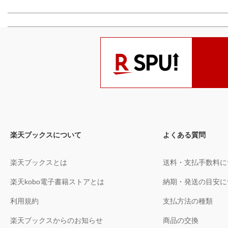
楽天ブックスについて
よくある質問
楽天ブックスとは
送料・支払手数料に
楽天kobo電子書籍ストアとは
納期・発送の目安に
利用規約
支払方法の種類
楽天ブックスからのお知らせ
商品の交換