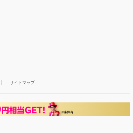
サイトマップ