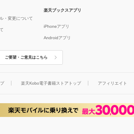
楽天ブックスアプリ
ル・変更について
iPhoneアプリ
て
Androidアプリ
ご要望・ご意見はこちら
ップ
楽天Kobo電子書籍ストアトップ
アフィリエイト