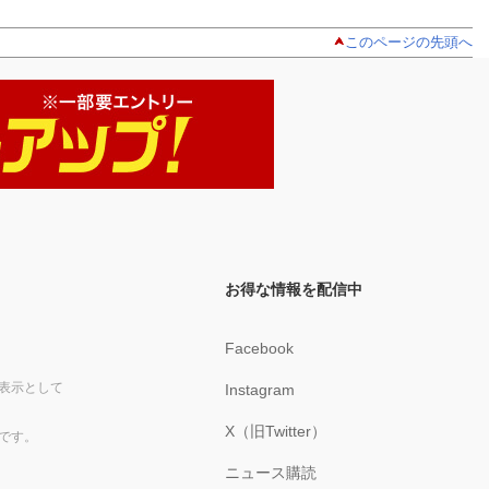
このページの先頭へ
お得な情報を配信中
Facebook
表示として
Instagram
X（旧Twitter）
です。
ニュース購読