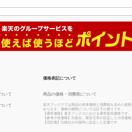
価格表記について
ついて
商品の価格・消費税について
楽天ブックスでは商品の本体価格と消費税を含めた総額
ついて
おります。価格の種類については以下の通りです。
【通常価格】楽天ブックスにおける通常販売価格です。
【参考小売価格】出版社、製造元等が設定した小売価格
【旧定価】出版社が出版時に設定した定価です。