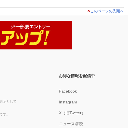
このページの先頭へ
お得な情報を配信中
Facebook
表示として
Instagram
X（旧Twitter）
です。
ニュース購読