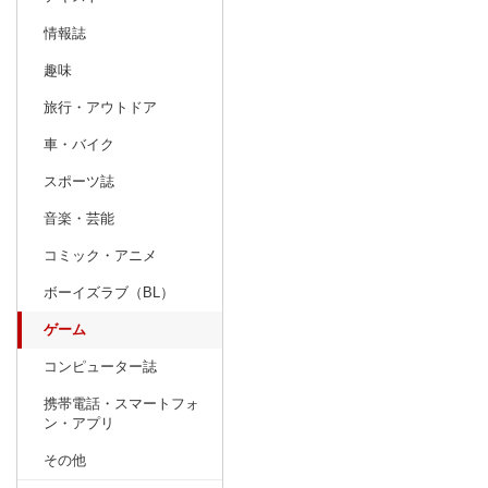
情報誌
趣味
旅行・アウトドア
車・バイク
スポーツ誌
音楽・芸能
コミック・アニメ
ボーイズラブ（BL）
ゲーム
コンピューター誌
携帯電話・スマートフォ
ン・アプリ
その他