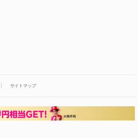
サイトマップ