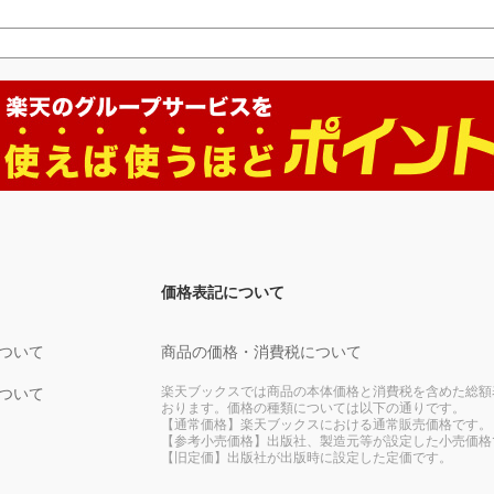
価格表記について
ついて
商品の価格・消費税について
楽天ブックスでは商品の本体価格と消費税を含めた総額
ついて
おります。価格の種類については以下の通りです。
【通常価格】楽天ブックスにおける通常販売価格です。
【参考小売価格】出版社、製造元等が設定した小売価格
【旧定価】出版社が出版時に設定した定価です。