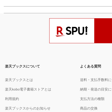
楽天ブックスについて
よくある質問
楽天ブックスとは
送料・支払手数料に
楽天kobo電子書籍ストアとは
納期・発送の目安に
利用規約
支払方法の種類
楽天ブックスからのお知らせ
商品の交換