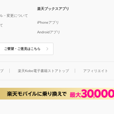
楽天ブックスアプリ
ル・変更について
iPhoneアプリ
て
Androidアプリ
ご要望・ご意見はこちら
ップ
楽天Kobo電子書籍ストアトップ
アフィリエイト