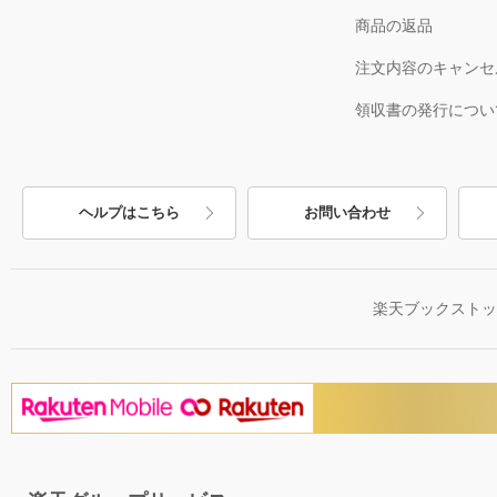
商品の返品
注文内容のキャンセ
領収書の発行につい
ヘルプはこちら
お問い合わせ
楽天ブックスト