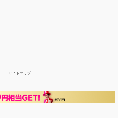
サイトマップ