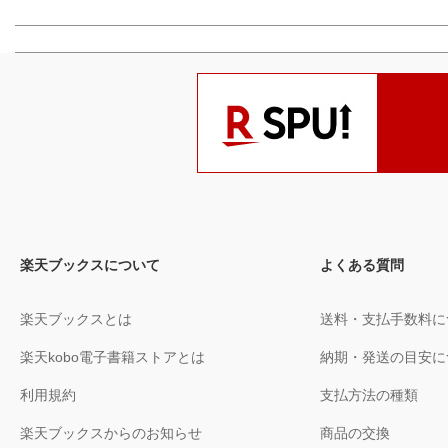
楽天ブックスについて
よくある質問
楽天ブックスとは
送料・支払手数料に
楽天kobo電子書籍ストアとは
納期・発送の目安に
利用規約
支払方法の種類
楽天ブックスからのお知らせ
商品の交換