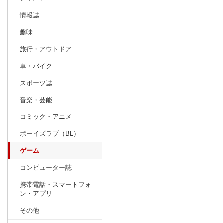
情報誌
趣味
旅行・アウトドア
車・バイク
スポーツ誌
音楽・芸能
コミック・アニメ
ボーイズラブ（BL）
ゲーム
コンピューター誌
携帯電話・スマートフォ
ン・アプリ
その他