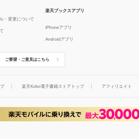
楽天ブックスアプリ
ル・変更について
iPhoneアプリ
て
Androidアプリ
ご要望・ご意見はこちら
ップ
楽天Kobo電子書籍ストアトップ
アフィリエイト