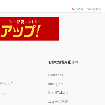
このページの先頭へ
お得な情報を配信中
Facebook
表示として
Instagram
X（旧Twitter）
です。
ニュース購読