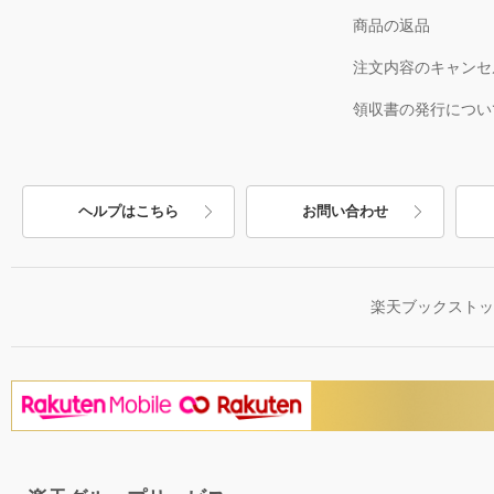
商品の返品
注文内容のキャンセ
領収書の発行につい
ヘルプはこちら
お問い合わせ
楽天ブックスト