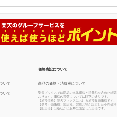
価格表記について
ついて
商品の価格・消費税について
楽天ブックスでは商品の本体価格と消費税を含めた総額
ついて
おります。価格の種類については以下の通りです。
【通常価格】楽天ブックスにおける通常販売価格です。
【参考小売価格】出版社、製造元等が設定した小売価格
【旧定価】出版社が出版時に設定した定価です。