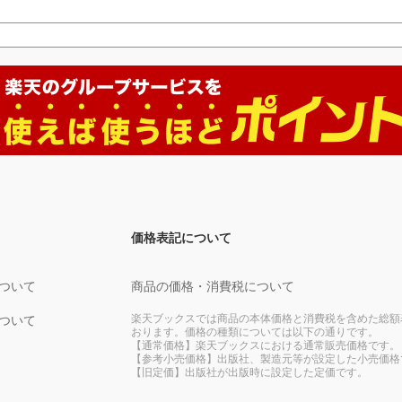
価格表記について
ついて
商品の価格・消費税について
楽天ブックスでは商品の本体価格と消費税を含めた総額
ついて
おります。価格の種類については以下の通りです。
【通常価格】楽天ブックスにおける通常販売価格です。
【参考小売価格】出版社、製造元等が設定した小売価格
【旧定価】出版社が出版時に設定した定価です。