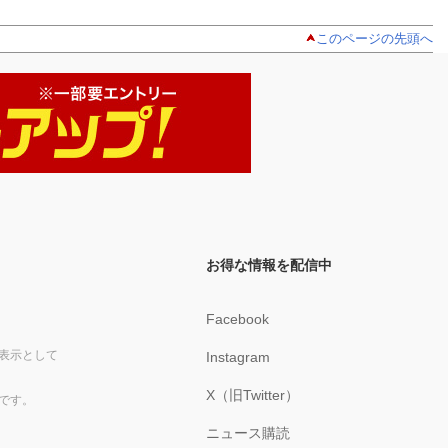
このページの先頭へ
お得な情報を配信中
Facebook
表示として
Instagram
X（旧Twitter）
です。
ニュース購読