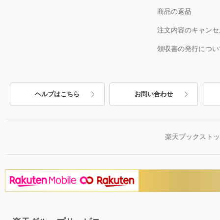
商品の返品
注文内容のキャンセ
領収書の発行につい
ヘルプはこちら
お問い合わせ
楽天ブックスト