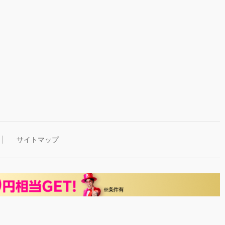
サイトマップ