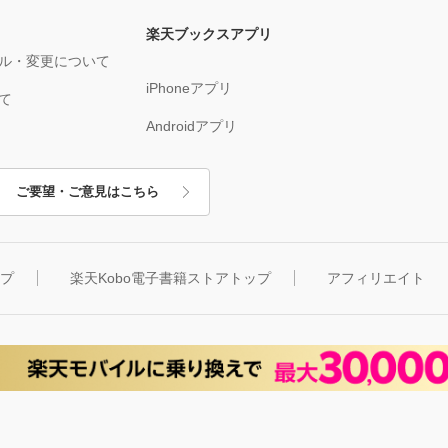
楽天ブックスアプリ
ル・変更について
iPhoneアプリ
て
Androidアプリ
ご要望・ご意見はこちら
ップ
楽天Kobo電子書籍ストアトップ
アフィリエイト