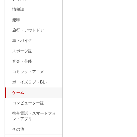
情報誌
趣味
旅行・アウトドア
車・バイク
スポーツ誌
音楽・芸能
コミック・アニメ
ボーイズラブ（BL）
ゲーム
コンピューター誌
携帯電話・スマートフォ
ン・アプリ
その他