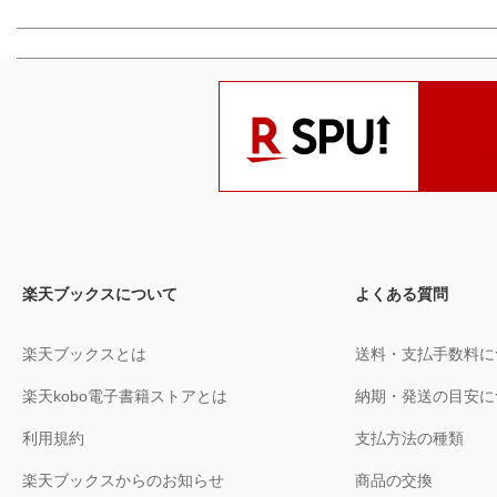
楽天ブックスについて
よくある質問
楽天ブックスとは
送料・支払手数料に
楽天kobo電子書籍ストアとは
納期・発送の目安に
利用規約
支払方法の種類
楽天ブックスからのお知らせ
商品の交換