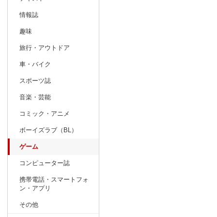
情報誌
趣味
旅行・アウトドア
車・バイク
スポーツ誌
音楽・芸能
コミック・アニメ
ボーイズラブ（BL）
ゲーム
コンピューター誌
携帯電話・スマートフォ
ン・アプリ
その他