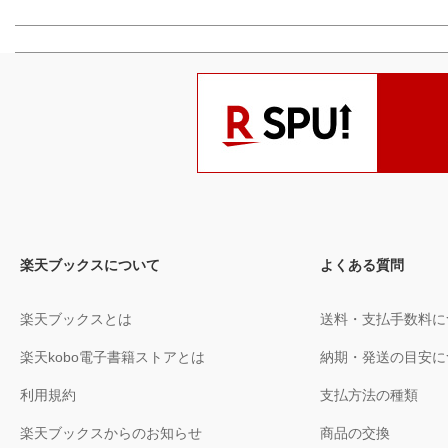
楽天ブックスについて
よくある質問
楽天ブックスとは
送料・支払手数料に
楽天kobo電子書籍ストアとは
納期・発送の目安に
利用規約
支払方法の種類
楽天ブックスからのお知らせ
商品の交換