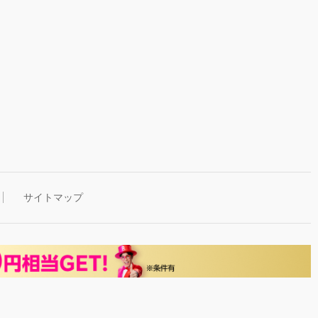
サイトマップ