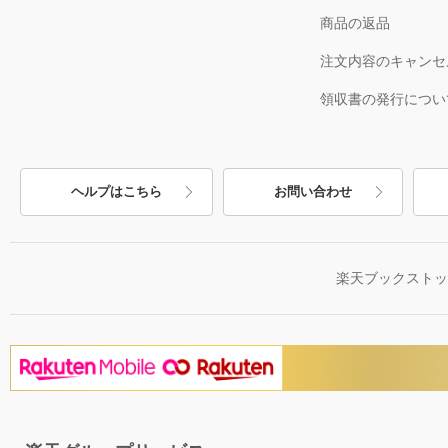
商品の返品
注文内容のキャンセ
領収書の発行につい
ヘルプはこちら
お問い合わせ
楽天ブックスト