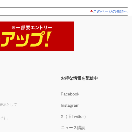
このページの先頭へ
お得な情報を配信中
Facebook
表示として
Instagram
X（旧Twitter）
です。
ニュース購読