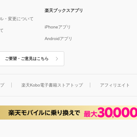
楽天ブックスアプリ
ル・変更について
iPhoneアプリ
て
Androidアプリ
ご要望・ご意見はこちら
ップ
楽天Kobo電子書籍ストアトップ
アフィリエイト