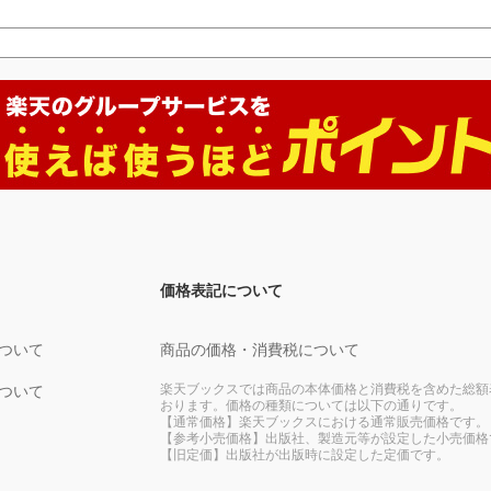
価格表記について
ついて
商品の価格・消費税について
楽天ブックスでは商品の本体価格と消費税を含めた総額
ついて
おります。価格の種類については以下の通りです。
【通常価格】楽天ブックスにおける通常販売価格です。
【参考小売価格】出版社、製造元等が設定した小売価格
【旧定価】出版社が出版時に設定した定価です。