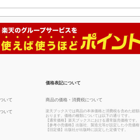
価格表記について
ついて
商品の価格・消費税について
楽天ブックスでは商品の本体価格と消費税を含めた総額
ついて
おります。価格の種類については以下の通りです。
【通常価格】楽天ブックスにおける通常販売価格です。
【参考小売価格】出版社、製造元等が設定した小売価格
【旧定価】出版社が出版時に設定した定価です。