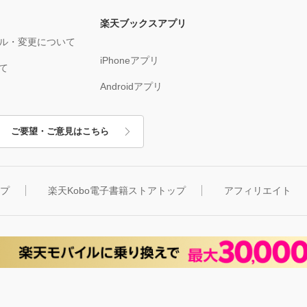
楽天ブックスアプリ
ル・変更について
iPhoneアプリ
て
Androidアプリ
ご要望・ご意見はこちら
ップ
楽天Kobo電子書籍ストアトップ
アフィリエイト