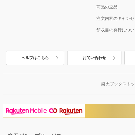
商品の返品
注文内容のキャンセ
領収書の発行につい
ヘルプはこちら
お問い合わせ
楽天ブックスト