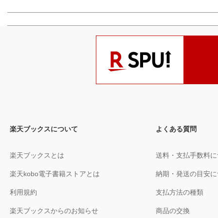
楽天ブックスについて
よくある質問
楽天ブックスとは
送料・支払手数料に
楽天kobo電子書籍ストアとは
納期・発送の目安に
利用規約
支払方法の種類
楽天ブックスからのお知らせ
商品の交換