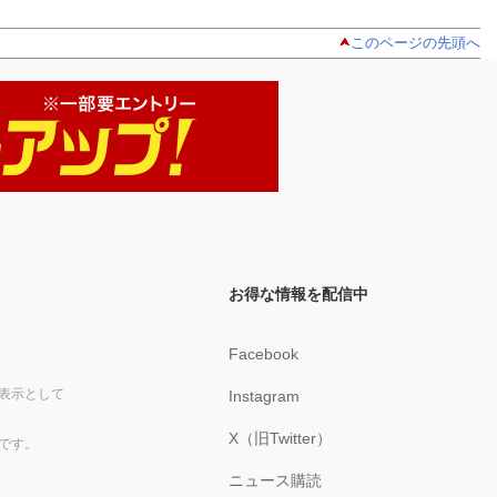
このページの先頭へ
お得な情報を配信中
Facebook
表示として
Instagram
X（旧Twitter）
です。
ニュース購読