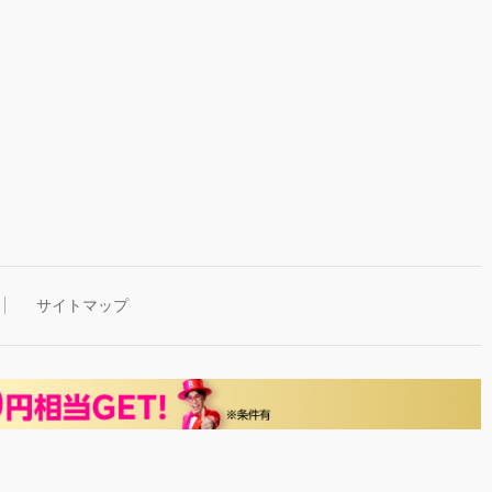
サイトマップ