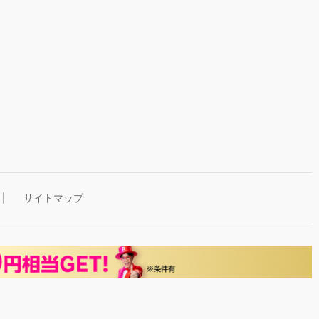
サイトマップ