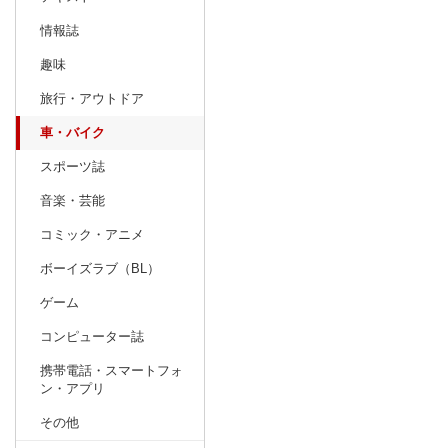
情報誌
趣味
旅行・アウトドア
車・バイク
スポーツ誌
音楽・芸能
コミック・アニメ
ボーイズラブ（BL）
ゲーム
コンピューター誌
携帯電話・スマートフォ
ン・アプリ
その他