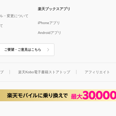
楽天ブックスアプリ
ル・変更について
iPhoneアプリ
て
Androidアプリ
ご要望・ご意見はこちら
ップ
楽天Kobo電子書籍ストアトップ
アフィリエイト