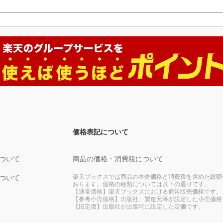
価格表記について
ついて
商品の価格・消費税について
楽天ブックスでは商品の本体価格と消費税を含めた総額
ついて
おります。価格の種類については以下の通りです。
【通常価格】楽天ブックスにおける通常販売価格です。
【参考小売価格】出版社、製造元等が設定した小売価格
【旧定価】出版社が出版時に設定した定価です。