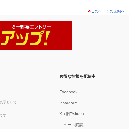
このページの先頭へ
お得な情報を配信中
Facebook
表示として
Instagram
X（旧Twitter）
です。
ニュース購読