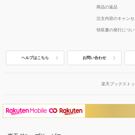
商品の返品
注文内容のキャンセ
領収書の発行につい
ヘルプはこちら
お問い合わせ
楽天ブックスト