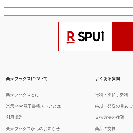
楽天ブックスについて
よくある質問
楽天ブックスとは
送料・支払手数料に
楽天kobo電子書籍ストアとは
納期・発送の目安に
利用規約
支払方法の種類
楽天ブックスからのお知らせ
商品の交換