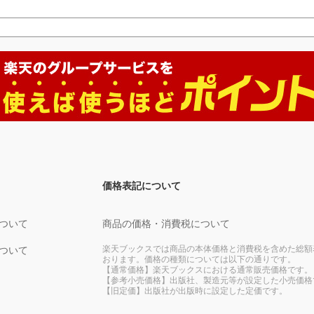
価格表記について
ついて
商品の価格・消費税について
楽天ブックスでは商品の本体価格と消費税を含めた総額
ついて
おります。価格の種類については以下の通りです。
【通常価格】楽天ブックスにおける通常販売価格です。
【参考小売価格】出版社、製造元等が設定した小売価格
【旧定価】出版社が出版時に設定した定価です。