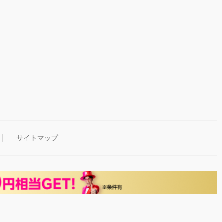
サイトマップ