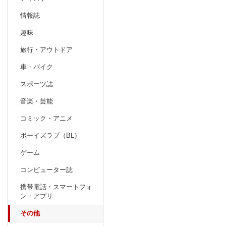
情報誌
趣味
旅行・アウトドア
車・バイク
スポーツ誌
音楽・芸能
コミック・アニメ
ボーイズラブ（BL）
ゲーム
コンピューター誌
携帯電話・スマートフォ
ン・アプリ
その他