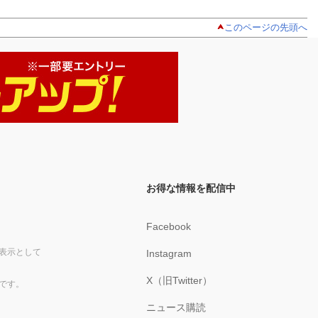
このページの先頭へ
お得な情報を配信中
Facebook
表示として
Instagram
X（旧Twitter）
です。
ニュース購読