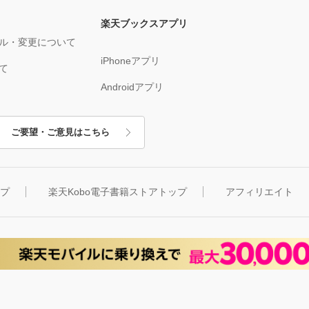
楽天ブックスアプリ
ル・変更について
iPhoneアプリ
て
Androidアプリ
ご要望・ご意見はこちら
ップ
楽天Kobo電子書籍ストアトップ
アフィリエイト