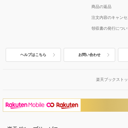
商品の返品
注文内容のキャンセ
領収書の発行につい
ヘルプはこちら
お問い合わせ
楽天ブックスト