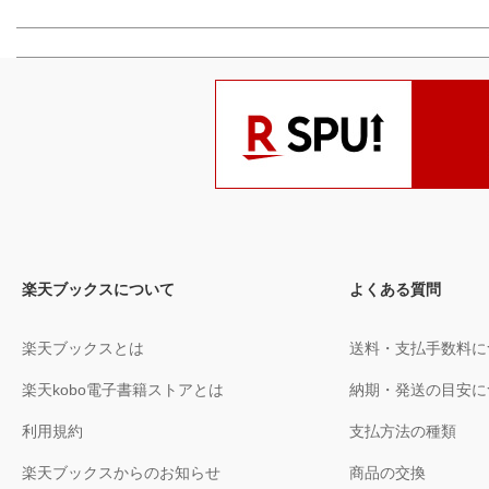
楽天ブックスについて
よくある質問
楽天ブックスとは
送料・支払手数料に
楽天kobo電子書籍ストアとは
納期・発送の目安に
利用規約
支払方法の種類
楽天ブックスからのお知らせ
商品の交換