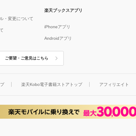
楽天ブックスアプリ
ル・変更について
iPhoneアプリ
て
Androidアプリ
ご要望・ご意見はこちら
ップ
楽天Kobo電子書籍ストアトップ
アフィリエイト