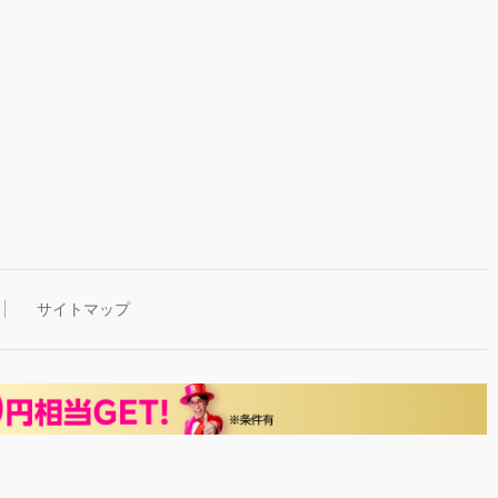
サイトマップ