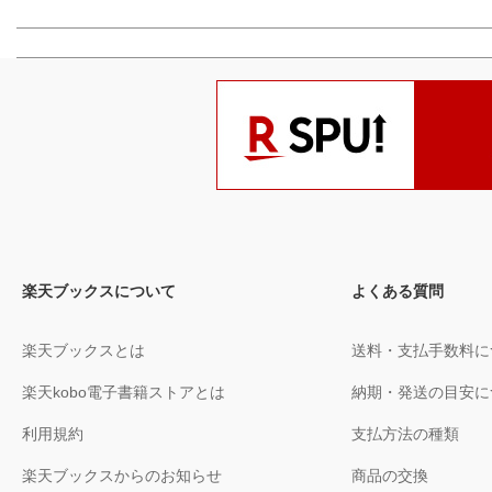
楽天ブックスについて
よくある質問
楽天ブックスとは
送料・支払手数料に
楽天kobo電子書籍ストアとは
納期・発送の目安に
利用規約
支払方法の種類
楽天ブックスからのお知らせ
商品の交換