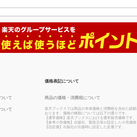
価格表記について
ついて
商品の価格・消費税について
楽天ブックスでは商品の本体価格と消費税を含めた総額
ついて
おります。価格の種類については以下の通りです。
【通常価格】楽天ブックスにおける通常販売価格です。
【参考小売価格】出版社、製造元等が設定した小売価格
【旧定価】出版社が出版時に設定した定価です。