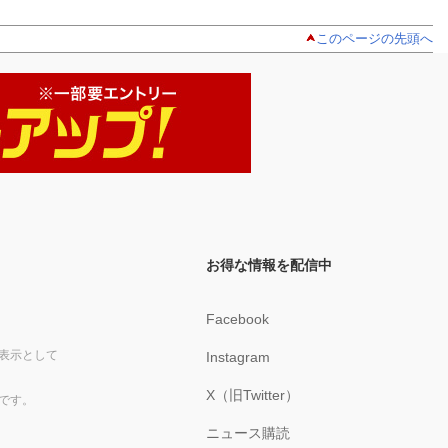
このページの先頭へ
お得な情報を配信中
Facebook
表示として
Instagram
X（旧Twitter）
です。
ニュース購読