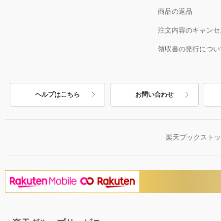
商品の返品
注文内容のキャンセ
領収書の発行につい
ヘルプはこちら
お問い合わせ
楽天ブックスト