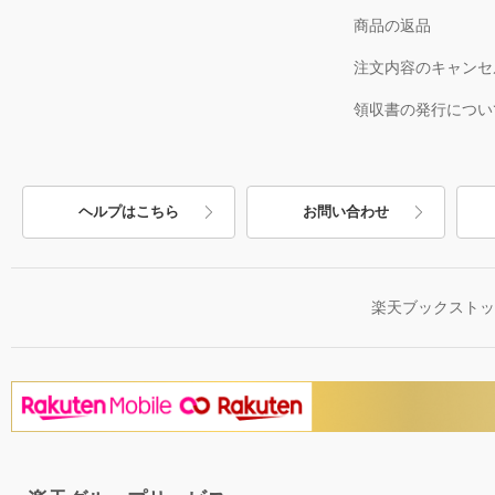
商品の返品
注文内容のキャンセ
領収書の発行につい
ヘルプはこちら
お問い合わせ
楽天ブックスト