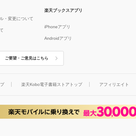
楽天ブックスアプリ
ル・変更について
iPhoneアプリ
て
Androidアプリ
ご要望・ご意見はこちら
ップ
楽天Kobo電子書籍ストアトップ
アフィリエイト