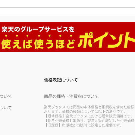
価格表記について
ついて
商品の価格・消費税について
楽天ブックスでは商品の本体価格と消費税を含めた総額
ついて
おります。価格の種類については以下の通りです。
【通常価格】楽天ブックスにおける通常販売価格です。
【参考小売価格】出版社、製造元等が設定した小売価格
【旧定価】出版社が出版時に設定した定価です。