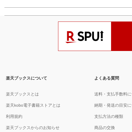
楽天ブックスについて
よくある質問
楽天ブックスとは
送料・支払手数料に
楽天kobo電子書籍ストアとは
納期・発送の目安に
利用規約
支払方法の種類
楽天ブックスからのお知らせ
商品の交換