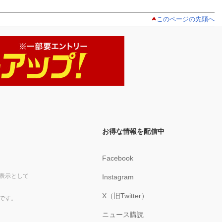
このページの先頭へ
お得な情報を配信中
Facebook
表示として
Instagram
X（旧Twitter）
です。
ニュース購読