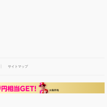
サイトマップ