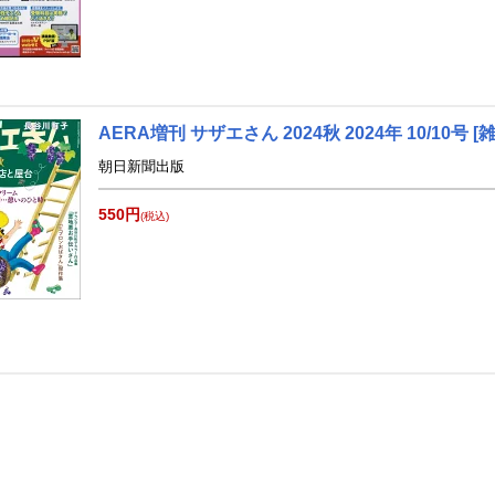
AERA増刊 サザエさん 2024秋 2024年 10/10号 [
朝日新聞出版
550円
(税込)