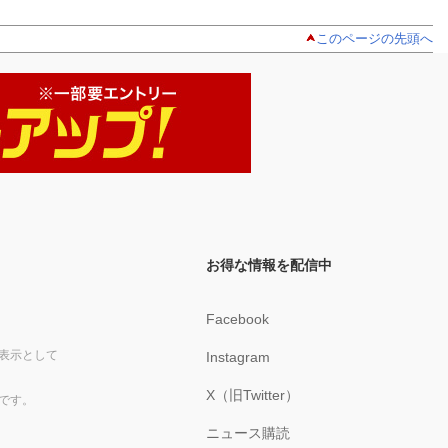
このページの先頭へ
お得な情報を配信中
Facebook
表示として
Instagram
X（旧Twitter）
です。
ニュース購読