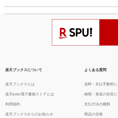
楽天ブックスについて
よくある質問
楽天ブックスとは
送料・支払手数料に
楽天kobo電子書籍ストアとは
納期・発送の目安に
利用規約
支払方法の種類
楽天ブックスからのお知らせ
商品の交換