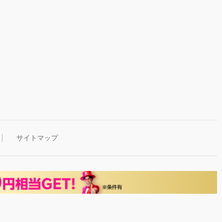
サイトマップ