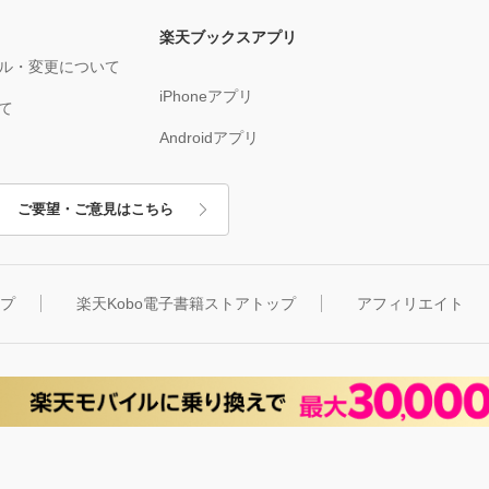
楽天ブックスアプリ
ル・変更について
iPhoneアプリ
て
Androidアプリ
ご要望・ご意見はこちら
ップ
楽天Kobo電子書籍ストアトップ
アフィリエイト