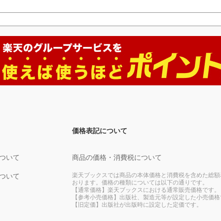
価格表記について
ついて
商品の価格・消費税について
楽天ブックスでは商品の本体価格と消費税を含めた総額
ついて
おります。価格の種類については以下の通りです。
【通常価格】楽天ブックスにおける通常販売価格です。
【参考小売価格】出版社、製造元等が設定した小売価格
【旧定価】出版社が出版時に設定した定価です。