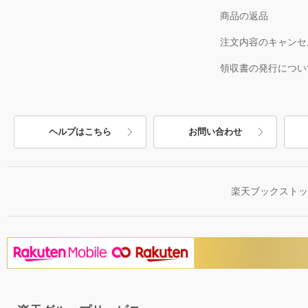
商品の返品
注文内容のキャンセ
領収書の発行につい
ヘルプはこちら
お問い合わせ
楽天ブックスト