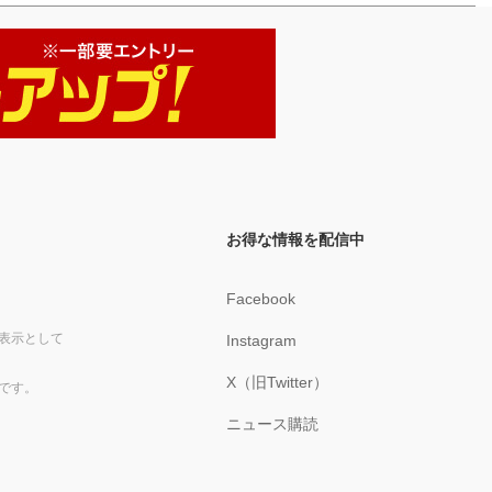
お得な情報を配信中
Facebook
表示として
Instagram
X（旧Twitter）
です。
ニュース購読