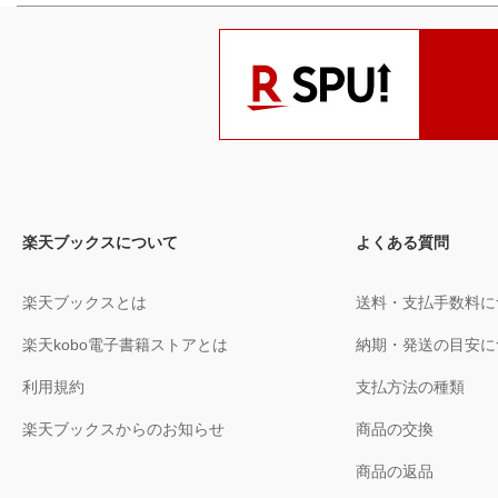
楽天ブックスについて
よくある質問
楽天ブックスとは
送料・支払手数料に
楽天kobo電子書籍ストアとは
納期・発送の目安に
利用規約
支払方法の種類
楽天ブックスからのお知らせ
商品の交換
商品の返品