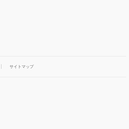
サイトマップ