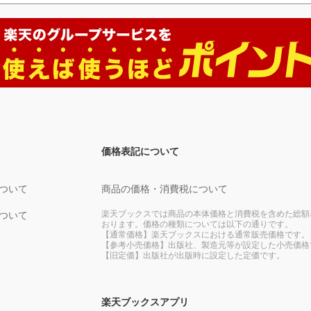
価格表記について
ついて
商品の価格・消費税について
楽天ブックスでは商品の本体価格と消費税を含めた総額
ついて
おります。価格の種類については以下の通りです。
【通常価格】楽天ブックスにおける通常販売価格です。
【参考小売価格】出版社、製造元等が設定した小売価格
【旧定価】出版社が出版時に設定した定価です。
楽天ブックスアプリ