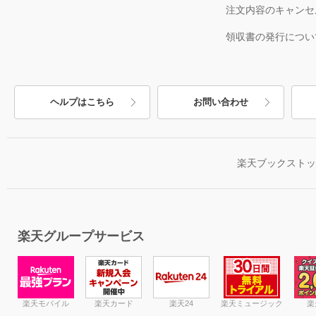
注文内容のキャンセ
領収書の発行につい
ヘルプはこちら
お問い合わせ
楽天ブックスト
楽天グループサービス
楽天モバイル
楽天カード
楽天24
楽天ミュージック
楽