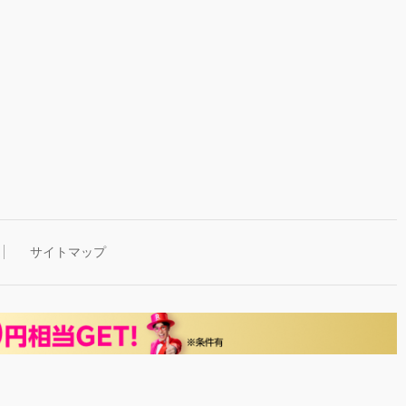
サイトマップ