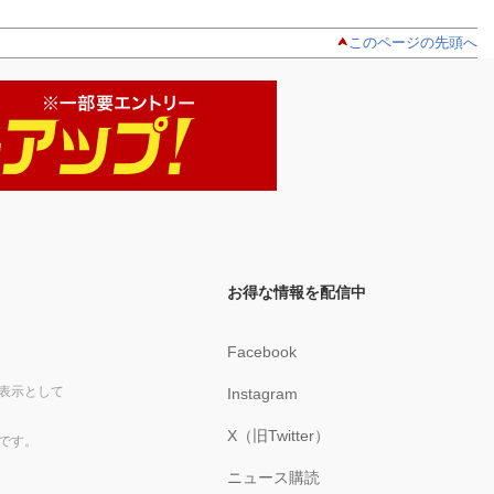
このページの先頭へ
お得な情報を配信中
Facebook
表示として
Instagram
X（旧Twitter）
です。
ニュース購読