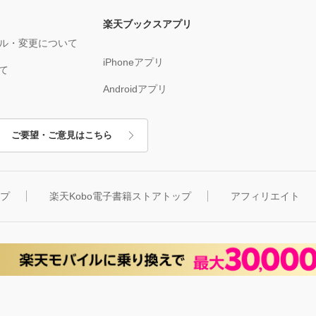
楽天ブックスアプリ
ル・変更について
iPhoneアプリ
て
Androidアプリ
ご要望・ご意見はこちら
ップ
楽天Kobo電子書籍ストアトップ
アフィリエイト