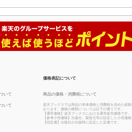
価格表記について
ついて
商品の価格・消費税について
楽天ブックスでは商品の本体価格と消費税を含めた総額
ついて
おります。価格の種類については以下の通りです。
【通常価格】楽天ブックスにおける通常販売価格です。
【参考小売価格】出版社、製造元等が設定した小売価格
【旧定価】出版社が出版時に設定した定価です。