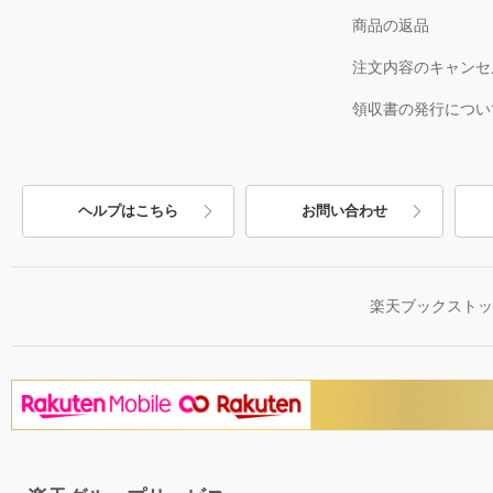
商品の返品
注文内容のキャンセ
領収書の発行につい
ヘルプはこちら
お問い合わせ
楽天ブックスト