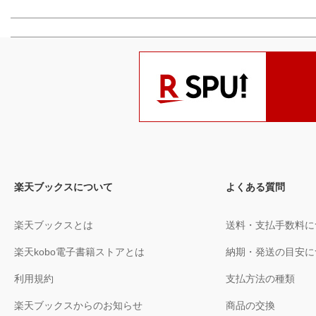
楽天ブックスについて
よくある質問
楽天ブックスとは
送料・支払手数料に
楽天kobo電子書籍ストアとは
納期・発送の目安に
利用規約
支払方法の種類
楽天ブックスからのお知らせ
商品の交換