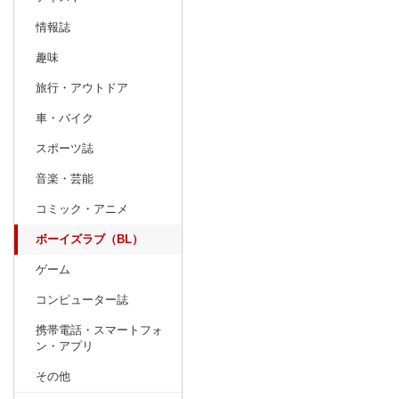
情報誌
趣味
旅行・アウトドア
車・バイク
スポーツ誌
音楽・芸能
コミック・アニメ
ボーイズラブ（BL）
ゲーム
コンピューター誌
携帯電話・スマートフォ
ン・アプリ
その他