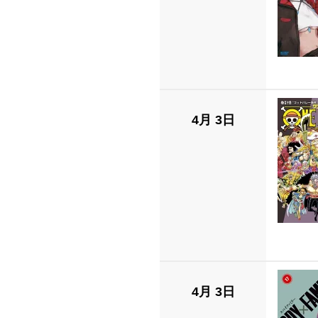
4月 3日
4月 3日