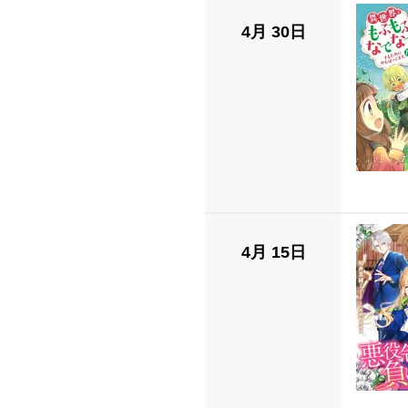
4月 30日
4月 15日