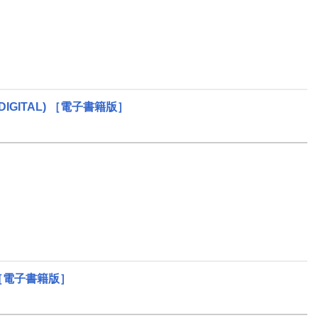
GITAL)
［電子書籍版］
［電子書籍版］