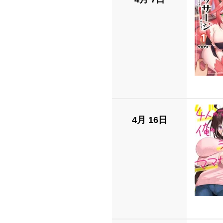
4月 16日