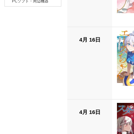
PCソフト・周辺機器
4月 16日
4月 16日