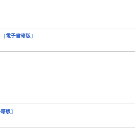
)
［電子書籍版］
書籍版］