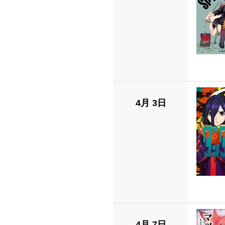
4月 3日
4月 7日