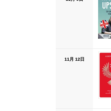
11月 12日