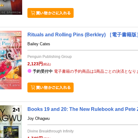
Rituals and Rolling Pins
(Berkley)
［電子書籍版
Bailey Cates
Penguin Publishing Group
2,123円
(税込)
予約受付中
電子書籍の予約商品は1商品ごとの決済となり
Books 19 and 20: The New Rulebook and Pete Z
Joy Ohagwu
Divine Breakthrough Infinity