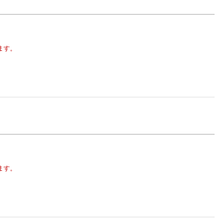
ます。
ます。