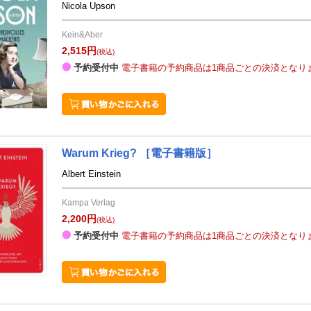
Nicola Upson
Kein&Aber
2,515円
(税込)
予約受付中
電子書籍の予約商品は1商品ごとの決済となり
Warum Krieg?
［電子書籍版］
Albert Einstein
Kampa Verlag
2,200円
(税込)
予約受付中
電子書籍の予約商品は1商品ごとの決済となり