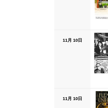
11月 10日
11月 10日