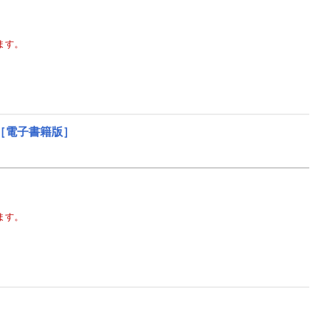
ます。
［電子書籍版］
ます。