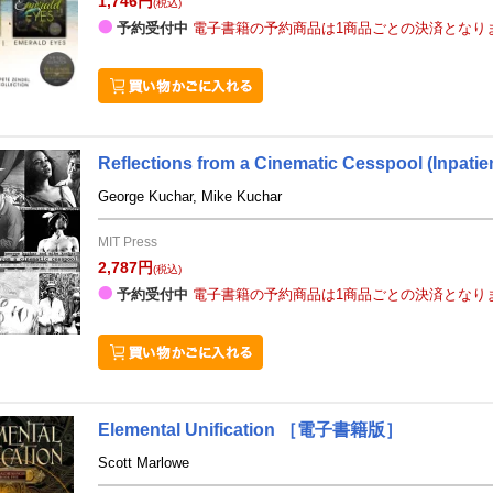
1,746円
(税込)
予約受付中
電子書籍の予約商品は1商品ごとの決済となり
Reflections from a Cinematic Cesspool
(Inpatie
George Kuchar, Mike Kuchar
MIT Press
2,787円
(税込)
予約受付中
電子書籍の予約商品は1商品ごとの決済となり
Elemental Unification
［電子書籍版］
Scott Marlowe