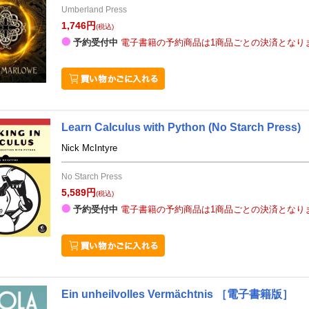
Umberland Press
1,746円
(税込)
予約受付中
電子書籍の予約商品は1商品ごとの決済となり
Learn Calculus with Python
(No Starch Press)
Nick McIntyre
No Starch Press
5,589円
(税込)
予約受付中
電子書籍の予約商品は1商品ごとの決済となり
Ein unheilvolles Vermächtnis
［電子書籍版］