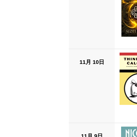
11月 10日
11月 9日