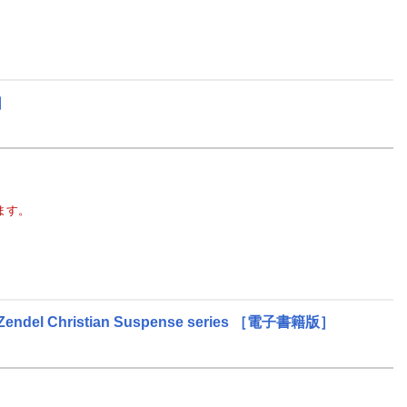
］
ます。
endel Christian Suspense series
［電子書籍版］