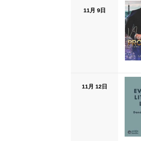
11月 9日
11月 12日