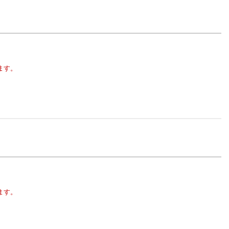
ます。
ます。