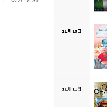
PCソフト・周辺機器
11月 10日
11月 11日