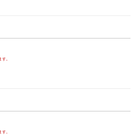
ます。
ます。