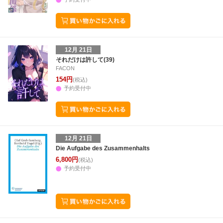
12月 21日
それだけは許して(39)
FACON
154円
(税込)
予約受付中
12月 21日
Die Aufgabe des Zusammenhalts
6,800円
(税込)
予約受付中