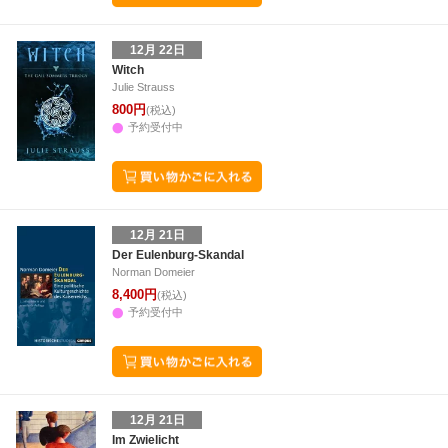
12月 22日
Witch
Julie Strauss
800円
(税込)
予約受付中
12月 21日
Der Eulenburg-Skandal
Norman Domeier
8,400円
(税込)
予約受付中
12月 21日
Im Zwielicht