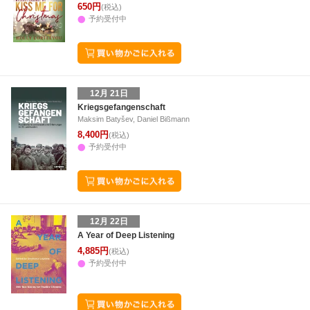
650円
(税込)
予約受付中
12月 21日
Kriegsgefangenschaft
Maksim Batyšev, Daniel Bißmann
8,400円
(税込)
予約受付中
12月 22日
A Year of Deep Listening
4,885円
(税込)
予約受付中