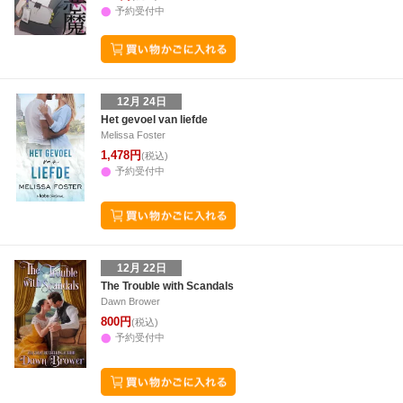
予約受付中
12月 24日
Het gevoel van liefde
Melissa Foster
1,478円
(税込)
予約受付中
12月 22日
The Trouble with Scandals
Dawn Brower
800円
(税込)
予約受付中