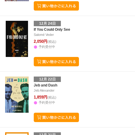
12月 24日
If You Could Only See
Salomé Veder
2,050円
(税込)
予約受付中
12月 22日
Jeb and Dash
Jeb Alexander
1,859円
(税込)
予約受付中