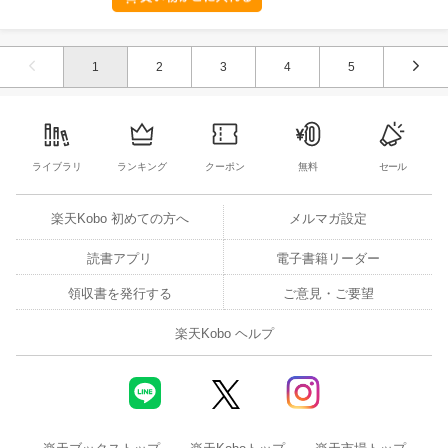
1
2
3
4
5
ライブラリ
ランキング
クーポン
無料
セール
楽天Kobo 初めての方へ
メルマガ設定
読書アプリ
電子書籍リーダー
領収書を発行する
ご意見・ご要望
楽天Kobo ヘルプ