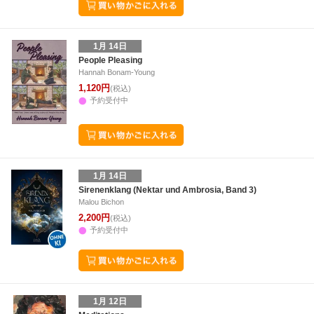
1月 14日
People Pleasing
Hannah Bonam-Young
1,120円
(税込)
予約受付中
1月 14日
Sirenenklang (Nektar und Ambrosia, Band 3)
Malou Bichon
2,200円
(税込)
予約受付中
1月 12日