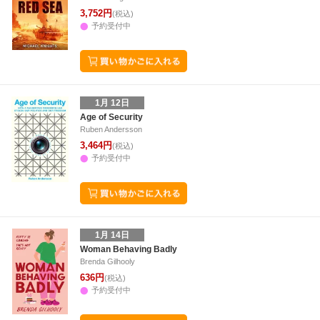
3,752円
(税込)
予約受付中
1月 12日
Age of Security
Ruben Andersson
3,464円
(税込)
予約受付中
1月 14日
Woman Behaving Badly
Brenda Gilhooly
636円
(税込)
予約受付中