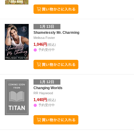
1月 13日
Shamelessly Mr. Charming
Melissa Foster
1,046円
(税込)
予約受付中
1月 12日
Changing Worlds
RR Haywood
1,440円
(税込)
予約受付中