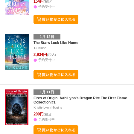
154円
(税込)
予約受付中
1月 12日
The Stars Look Like Home
TJ Klune
2,934円
(税込)
予約受付中
1月 11日
Fires of Origin: AabiLynn’s Dragon Rite The First Flame
Collection #1
Kristie Lynn Higgins
200円
(税込)
予約受付中