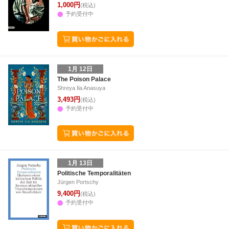
1,000円
(税込)
予約受付中
1月 12日
The Poison Palace
Shreya Ila Anasuya
3,493円
(税込)
予約受付中
1月 13日
Politische Temporalitäten
Jürgen Portschy
9,400円
(税込)
予約受付中