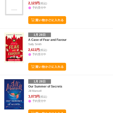
2,123円
(税込)
予約受付中
1月 28日
A Case of Fear and Favour
Sally Smith
2,611円
(税込)
予約受付中
1月 28日
Our Summer of Secrets
Jill Mansell
3,073円
(税込)
予約受付中