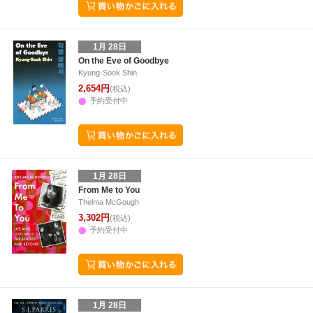
1月 28日
On the Eve of Goodbye
Kyung-Sook Shin
2,654円
(税込)
予約受付中
1月 28日
From Me to You
Thelma McGough
3,302円
(税込)
予約受付中
1月 28日