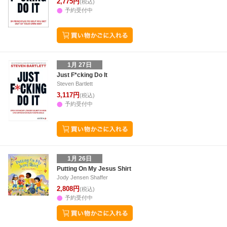
2,775円
(税込)
予約受付中
1月 27日
Just F*cking Do It
Steven Bartlett
3,117円
(税込)
予約受付中
1月 26日
Putting On My Jesus Shirt
Jody Jensen Shaffer
2,808円
(税込)
予約受付中