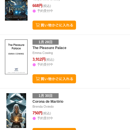
668円
(税込)
予約受付中
1月 28日
The Pleasure Palace
Emma Cowing
3,912円
(税込)
予約受付中
1月 30日
Corona de Martirio
Brenda Oviedo
750円
(税込)
予約受付中