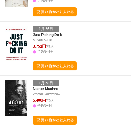
予約受付中
1月 26日
Just F*cking Do It
Steven Bartlett
3,751円
(税込)
予約受付中
1月 28日
Nestor Machno
Wassili Golowanow
5,400円
(税込)
予約受付中