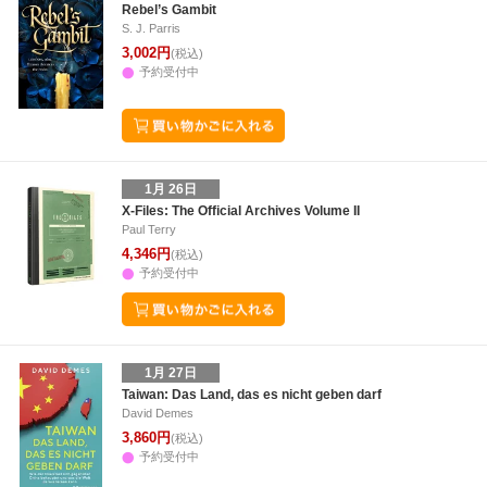
Rebel’s Gambit
S. J. Parris
3,002円
(税込)
予約受付中
1月 26日
X-Files: The Official Archives Volume II
Paul Terry
4,346円
(税込)
予約受付中
1月 27日
Taiwan: Das Land, das es nicht geben darf
David Demes
3,860円
(税込)
予約受付中