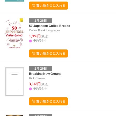
1月 26日
50 Japanese Coffee Breaks
Coffee Break Languages
1,956円
(税込)
予約受付中
1月 26日
Breaking New Ground
Rick Caruso
3,148円
(税込)
予約受付中