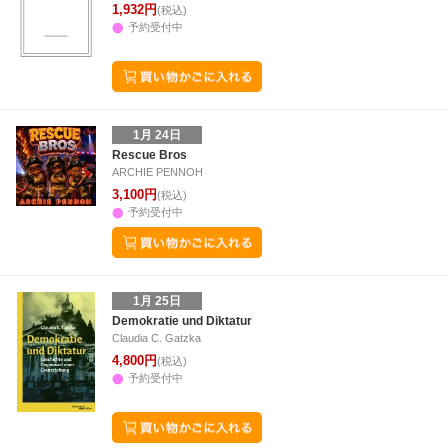
1,932円
(税込)
予約受付中
1月 24日
Rescue Bros
ARCHIE PENNOH
3,100円
(税込)
予約受付中
1月 25日
Demokratie und Diktatur
Claudia C. Gatzka
4,800円
(税込)
予約受付中