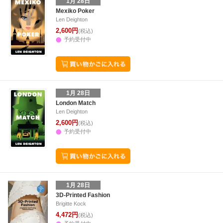
1月 28日
Mexiko Poker
Len Deighton
2,600円
(税込)
予約受付中
1月 28日
London Match
Len Deighton
2,600円
(税込)
予約受付中
1月 28日
3D-Printed Fashion
Brigitte Kock
4,472円
(税込)