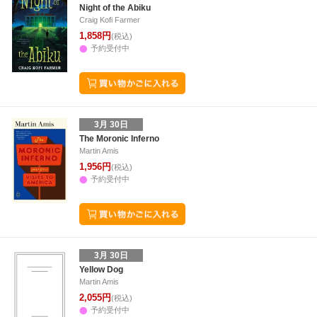
Night of the Abiku
Craig Kofi Farmer
1,858円
(税込)
予約受付中
3月 30日
The Moronic Inferno
Martin Amis
1,956円
(税込)
予約受付中
3月 30日
Yellow Dog
Martin Amis
2,055円
(税込)
予約受付中