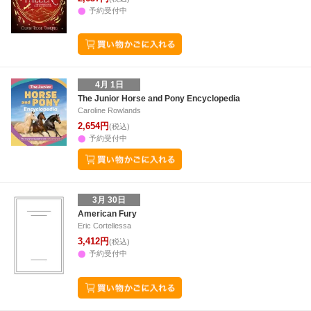
予約受付中
4月 1日
The Junior Horse and Pony Encyclopedia
Caroline Rowlands
2,654円
(税込)
予約受付中
3月 30日
American Fury
Eric Cortellessa
3,412円
(税込)
予約受付中