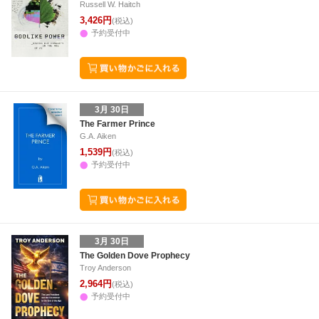
Russell W. Haitch
3,426円
(税込)
予約受付中
3月 30日
The Farmer Prince
G.A. Aiken
1,539円
(税込)
予約受付中
3月 30日
The Golden Dove Prophecy
Troy Anderson
2,964円
(税込)
予約受付中