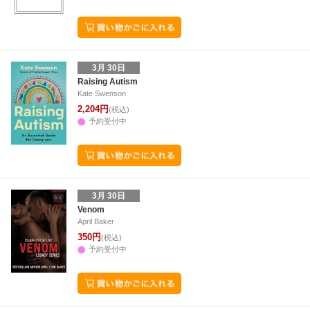
3月 30日
Raising Autism
Kate Swenson
2,204円
(税込)
予約受付中
3月 30日
Venom
April Baker
350円
(税込)
予約受付中