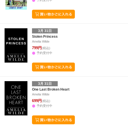
予約受付中
3月 31日
Stolen Princess
Amelia Wilde
799円
(税込)
予約受付中
3月 31日
One Last Broken Heart
Amelia Wilde
699円
(税込)
予約受付中