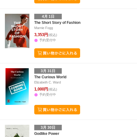
4月 1日
The Short Story of Fashion
Marnie Fogg
3,353円
(税込)
予約受付中
3月 31日
The Curious World
Elizabeth C. Ward
1,000円
(税込)
予約受付中
3月 30日
Godlike Power