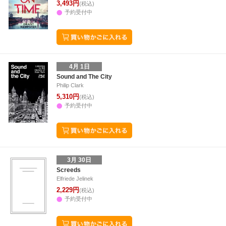
3,493円
(税込)
予約受付中
4月 1日
Sound and The City
Philip Clark
5,310円
(税込)
予約受付中
3月 30日
Screeds
Elfriede Jelinek
2,229円
(税込)
予約受付中