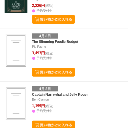
2,226円
(税込)
予約受付中
4月 8日
The Slimming Foodie Budget
Pip Payne
3,493円
(税込)
予約受付中
4月 8日
Captain Narrrwhal and Jelly Roger
Ben Clanton
1,199円
(税込)
予約受付中