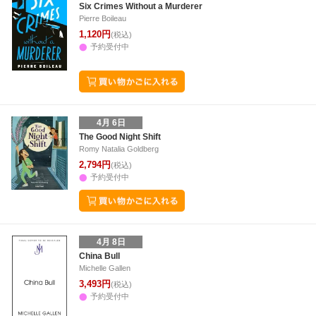
Six Crimes Without a Murderer
Pierre Boileau
1,120円
(税込)
予約受付中
4月 6日
The Good Night Shift
Romy Natalia Goldberg
2,794円
(税込)
予約受付中
4月 8日
China Bull
Michelle Gallen
3,493円
(税込)
予約受付中