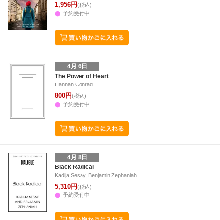
1,956円
(税込)
予約受付中
4月 6日
The Power of Heart
Hannah Conrad
800円
(税込)
予約受付中
4月 8日
Black Radical
Kadija Sesay, Benjamin Zephaniah
5,310円
(税込)
予約受付中