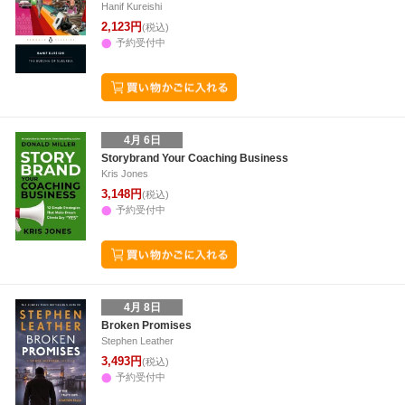
Hanif Kureishi
2,123円
(税込)
予約受付中
4月 6日
Storybrand Your Coaching Business
Kris Jones
3,148円
(税込)
予約受付中
4月 8日
Broken Promises
Stephen Leather
3,493円
(税込)
予約受付中