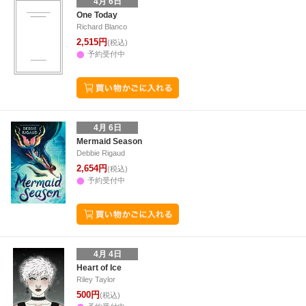
4月 6日
One Today
Richard Blanco
2,515円
(税込)
予約受付中
4月 6日
Mermaid Season
Debbie Rigaud
2,654円
(税込)
予約受付中
4月 4日
Heart of Ice
Riley Taylor
500円
(税込)