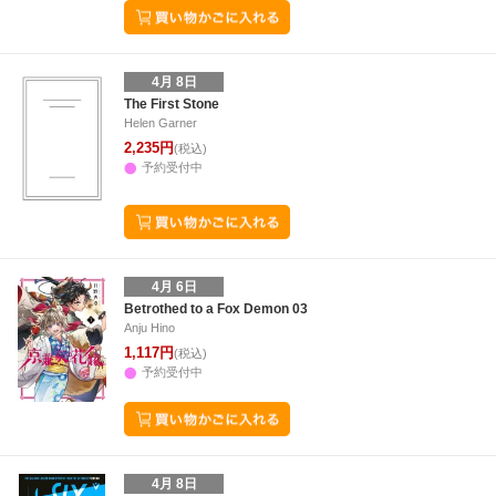
4月 8日
The First Stone
Helen Garner
2,235円
(税込)
予約受付中
4月 6日
Betrothed to a Fox Demon 03
Anju Hino
1,117円
(税込)
予約受付中
4月 8日