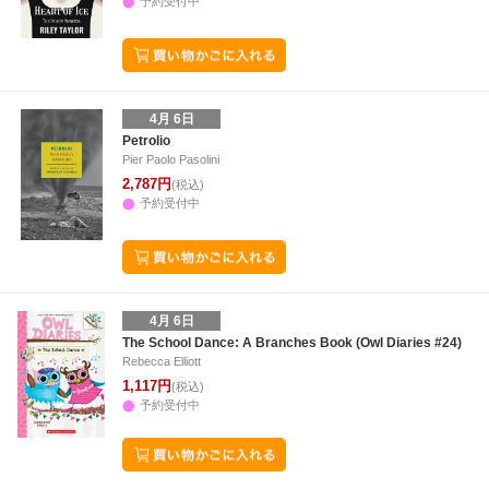
予約受付中
4月 6日
Petrolio
Pier Paolo Pasolini
2,787円
(税込)
予約受付中
4月 6日
The School Dance: A Branches Book (Owl Diaries #24)
Rebecca Elliott
1,117円
(税込)
予約受付中