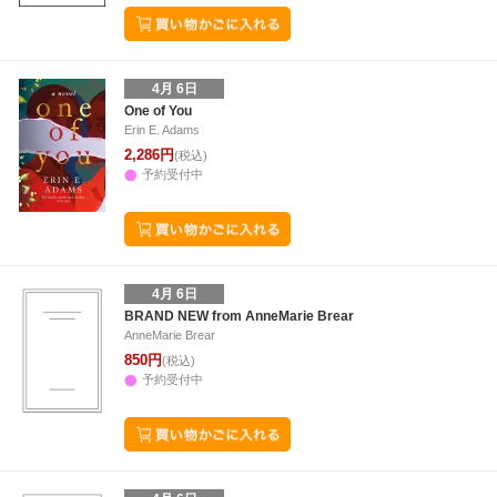
4月 6日
One of You
Erin E. Adams
2,286円
(税込)
予約受付中
4月 6日
BRAND NEW from AnneMarie Brear
AnneMarie Brear
850円
(税込)
予約受付中