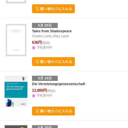
5月 20日
Tales from Shakespeare
Charles Lamb, Mary Lamb
636円
(税込)
予約受付中
5月 19日
Die Vermietungsgenossenschaft
13,800円
(税込)
予約受付中
5月 20日