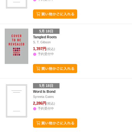
5月 18日
Tangled Roots
S. T. Gibson
1,397円
(税込)
予約受付中
5月 18日
Word Is Bond
Syreeta Gates
2,286円
(税込)
予約受付中