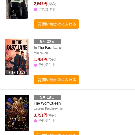
2,649円
(税込)
予約受付中
5月 20日
In The Fast Lane
Elle Blaze
1,704円
(税込)
予約受付中
5月 18日
The Wolf Queen
Lauren Palphreyman
3,751円
(税込)
予約受付中