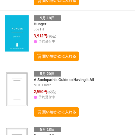
5月 18日
Hunger
Joe Hill
3,912円
(税込)
予約受付中
5月 20日
A Sociopath's Guide to Having It All
M. K. Oliver
2,550円
(税込)
予約受付中
5月 18日