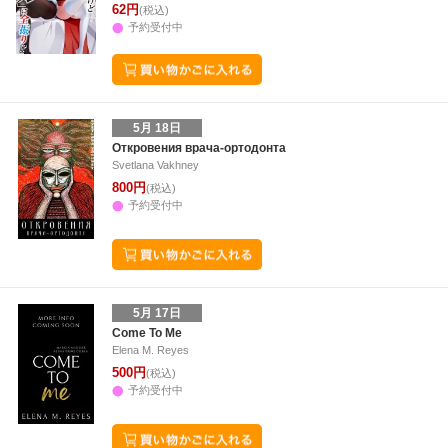
62円
(税込)
予約受付中
5月 18日
Откровения врача-ортодонта
Svetlana Vakhney
800円
(税込)
予約受付中
5月 17日
Come To Me
Elena M. Reyes
500円
(税込)
予約受付中