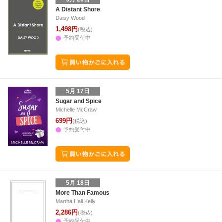
A Distant Shore
Daisy Wood
1,498円
(税込)
予約受付中
5月 17日
Sugar and Spice
Michelle McCraw
699円
(税込)
予約受付中
5月 18日
More Than Famous
Martha Hall Kelly
2,286円
(税込)
予約受付中