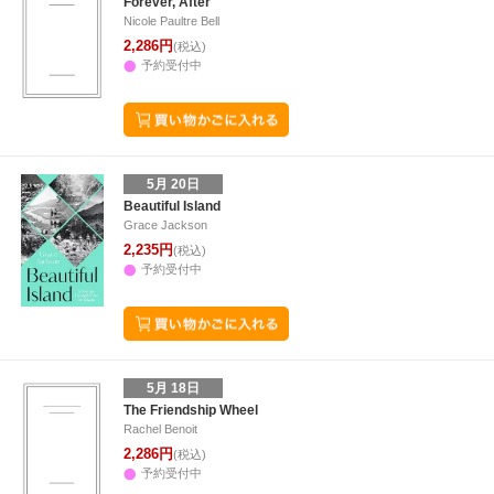
Forever, After
Nicole Paultre Bell
2,286円
(税込)
予約受付中
5月 20日
Beautiful Island
Grace Jackson
2,235円
(税込)
予約受付中
5月 18日
The Friendship Wheel
Rachel Benoit
2,286円
(税込)
予約受付中