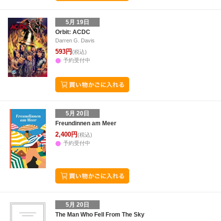
5月 19日
Orbit: ACDC
Darren G. Davis
593円
(税込)
予約受付中
5月 20日
Freundinnen am Meer
2,400円
(税込)
予約受付中
5月 20日
The Man Who Fell From The Sky