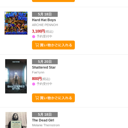
5月 18日
Hard Hat Boys
ARCHIE PENNOH
3,100円
(税込)
予約受付中
5月 20日
Shattered Star
Fae'rynn
800円
(税込)
予約受付中
5月 18日
The Dead Girl
Melanie Thernstrom