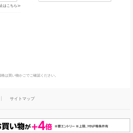
止はこちら
価格は買い物かごでご確認ください。
サイトマップ