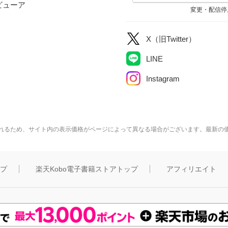
ビューア
変更・配信停
X（旧Twitter）
LINE
Instagram
れるため、サイト内の表示価格がページによって異なる場合がございます。最新の
ップ
楽天Kobo電子書籍ストアトップ
アフィリエイト