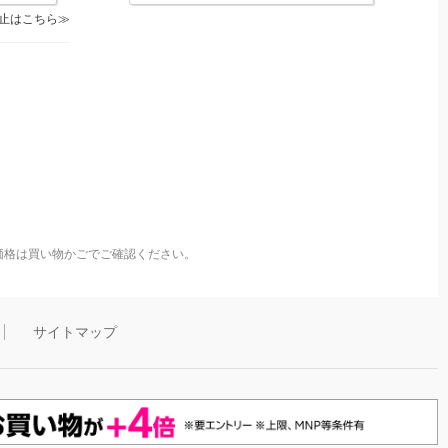
止はこちら
価格は買い物かごでご確認ください。
サイトマップ