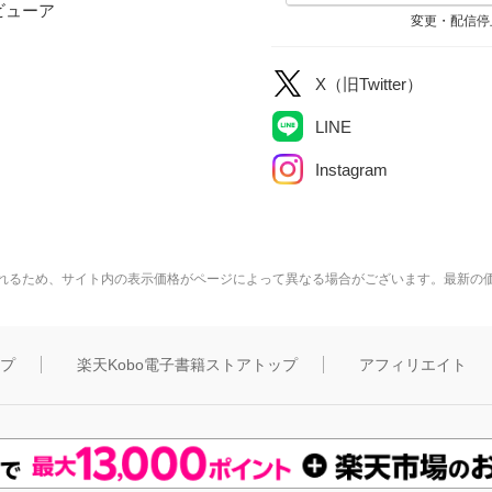
ビューア
変更・配信停
X（旧Twitter）
LINE
Instagram
れるため、サイト内の表示価格がページによって異なる場合がございます。最新の
ップ
楽天Kobo電子書籍ストアトップ
アフィリエイト