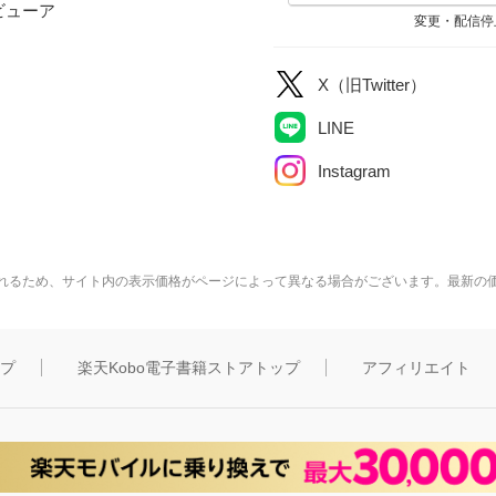
ビューア
変更・配信停
X（旧Twitter）
LINE
Instagram
れるため、サイト内の表示価格がページによって異なる場合がございます。最新の
ップ
楽天Kobo電子書籍ストアトップ
アフィリエイト