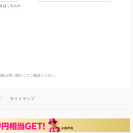
止はこちら
価格は買い物かごでご確認ください。
サイトマップ