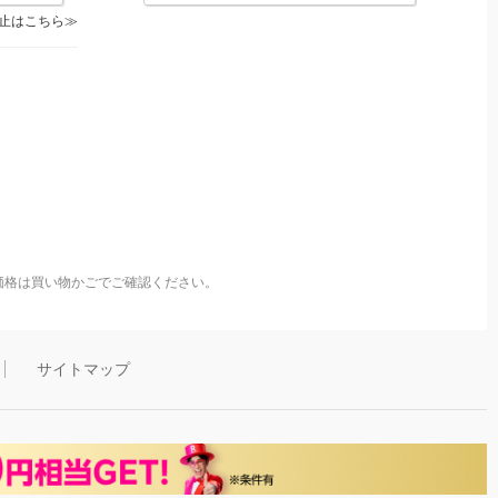
止はこちら
価格は買い物かごでご確認ください。
サイトマップ