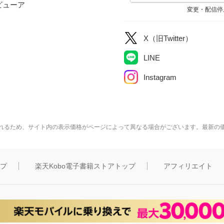
ビューア
変更・配信停
X（旧Twitter）
LINE
Instagram
れるため、サイト内の表示価格がページによって異なる場合がございます。最新の
ップ
楽天Kobo電子書籍ストアトップ
アフィリエイト