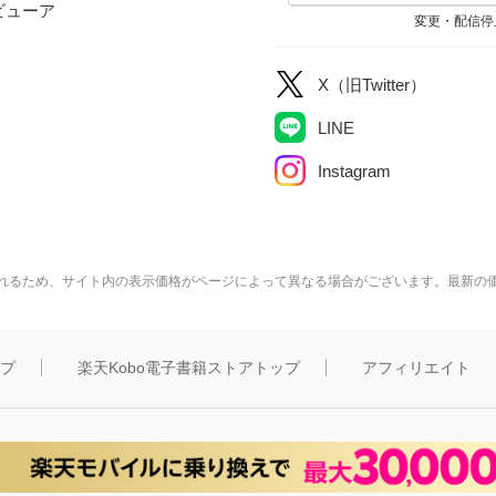
ビューア
変更・配信停
X（旧Twitter）
LINE
Instagram
れるため、サイト内の表示価格がページによって異なる場合がございます。最新の
ップ
楽天Kobo電子書籍ストアトップ
アフィリエイト