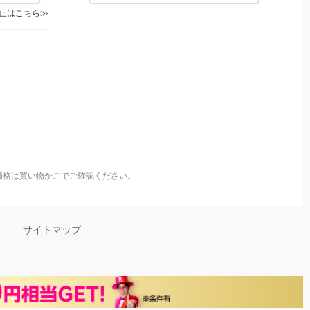
止はこちら
価格は買い物かごでご確認ください。
サイトマップ