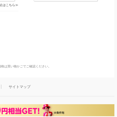
止はこちら
価格は買い物かごでご確認ください。
サイトマップ