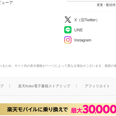
ビューア
変更・配信停
X（旧Twitter）
LINE
Instagram
れるため、サイト内の表示価格がページによって異なる場合がございます。最新の
ップ
楽天Kobo電子書籍ストアトップ
アフィリエイト