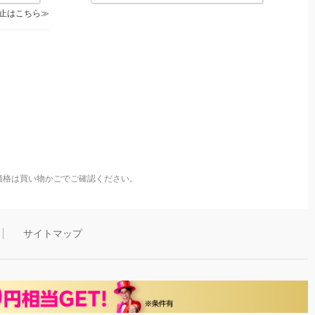
止はこちら
価格は買い物かごでご確認ください。
サイトマップ