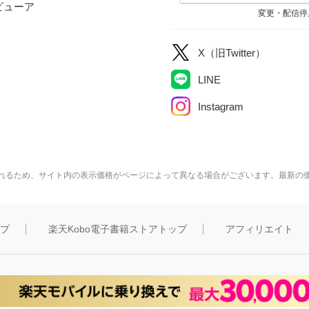
ビューア
変更・配信停
X（旧Twitter）
LINE
Instagram
れるため、サイト内の表示価格がページによって異なる場合がございます。最新の
ップ
楽天Kobo電子書籍ストアトップ
アフィリエイト