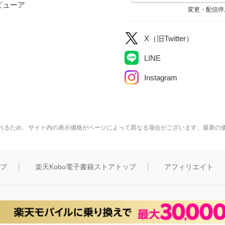
ビューア
変更・配信停
X（旧Twitter）
LINE
Instagram
れるため、サイト内の表示価格がページによって異なる場合がございます。最新の
ップ
楽天Kobo電子書籍ストアトップ
アフィリエイト