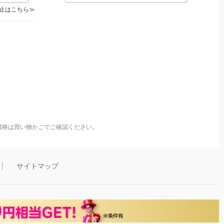
止はこちら
価格は買い物かごでご確認ください。
サイトマップ