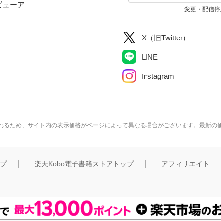
ビューア
変更・配信停
X（旧Twitter）
LINE
Instagram
れるため、サイト内の表示価格がページによって異なる場合がございます。最新の
ップ
楽天Kobo電子書籍ストアトップ
アフィリエイト