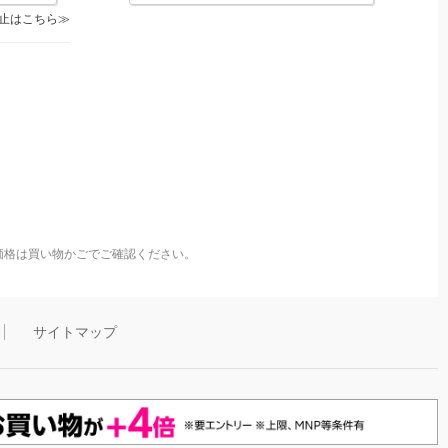
止はこちら
価格は買い物かごでご確認ください。
サイトマップ