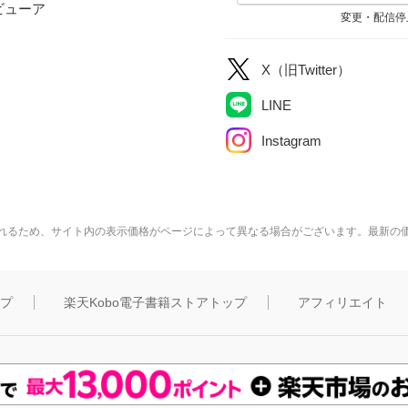
ビューア
変更・配信停
X（旧Twitter）
LINE
Instagram
れるため、サイト内の表示価格がページによって異なる場合がございます。最新の
ップ
楽天Kobo電子書籍ストアトップ
アフィリエイト