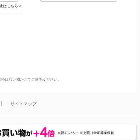
止はこちら
価格は買い物かごでご確認ください。
サイトマップ