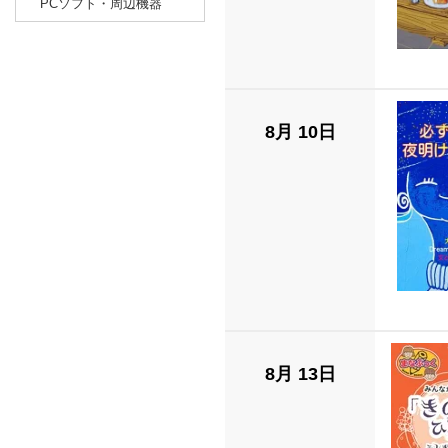
PCソフト・周辺機器
8月 10日
8月 13日