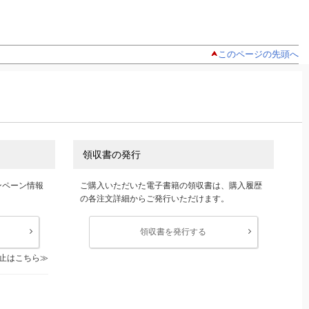
このページの先頭へ
領収書の発行
ンペーン情報
ご購入いただいた電子書籍の領収書は、購入履歴
の各注文詳細からご発行いただけます。
領収書を発行する
止はこちら