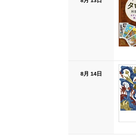
8月 13日
8月 14日