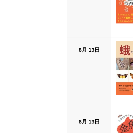
8月 13日
8月 13日