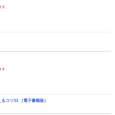
ます。
ます。
るコツ33
［電子書籍版］