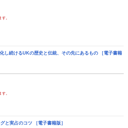
ます。
進化し続けるUKの歴史と伝統、その先にあるもの
［電子書籍
ます。
ングと実占のコツ
［電子書籍版］