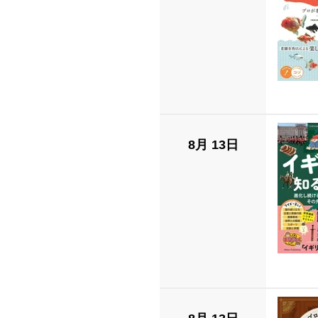
8月 13日