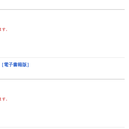
ます。
［電子書籍版］
ます。