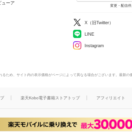
ビューア
変更・配信停
X（旧Twitter）
LINE
Instagram
れるため、サイト内の表示価格がページによって異なる場合がございます。最新の
ップ
楽天Kobo電子書籍ストアトップ
アフィリエイト