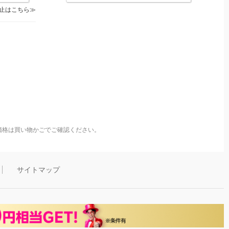
止はこちら
価格は買い物かごでご確認ください。
サイトマップ