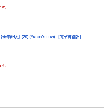
ます。
〜【全年齢版】(29)
(YuccaYellow)
［電子書籍版］
ます。