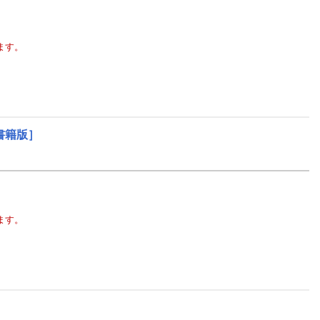
ます。
書籍版］
ます。