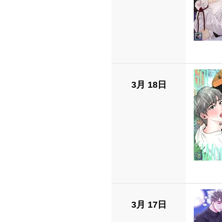
3月 18日
3月 17日