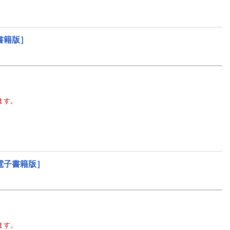
書籍版］
ます。
電子書籍版］
ます。