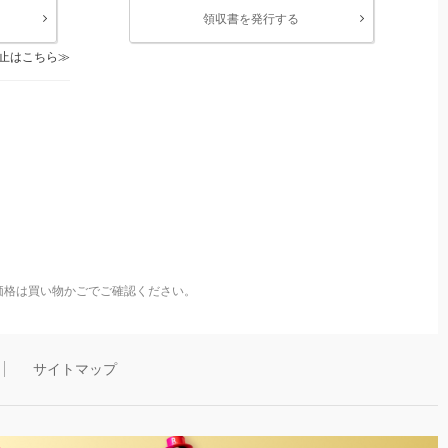
領収書を発行する
止はこちら
価格は買い物かごでご確認ください。
サイトマップ