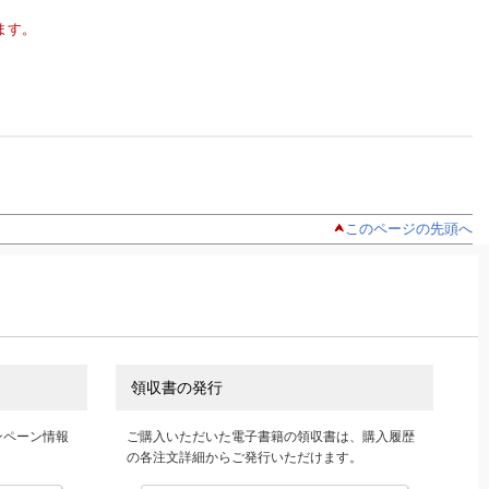
ます。
このページの先頭へ
領収書の発行
ンペーン情報
ご購入いただいた電子書籍の領収書は、購入履歴
の各注文詳細からご発行いただけます。