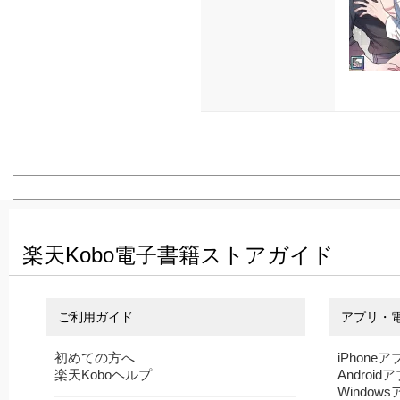
楽天Kobo電子書籍ストアガイド
ご利用ガイド
アプリ・
初めての方へ
iPhoneア
楽天Koboヘルプ
Android
Window