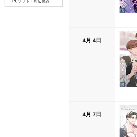
PCソフト・周辺機器
4月 4日
4月 7日