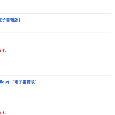
電子書籍版］
ます。
llow)
［電子書籍版］
ます。