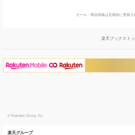
セール・商品情報は定期的に更新さ
楽天ブックスト
© Rakuten Group, Inc.
楽天グループ