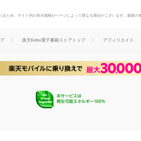
れるため、サイト内の表示価格がページによって異なる場合がございます。最新の
ップ
楽天Kobo電子書籍ストアトップ
アフィリエイト