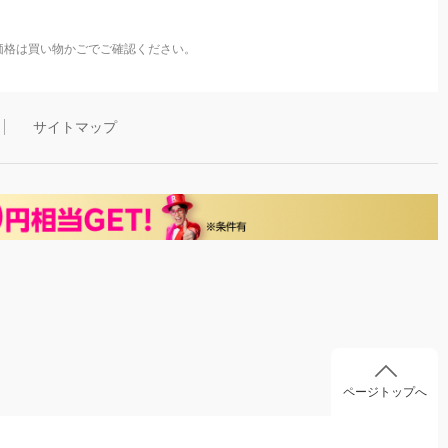
価格は買い物かごでご確認ください。
サイトマップ
ページトップへ