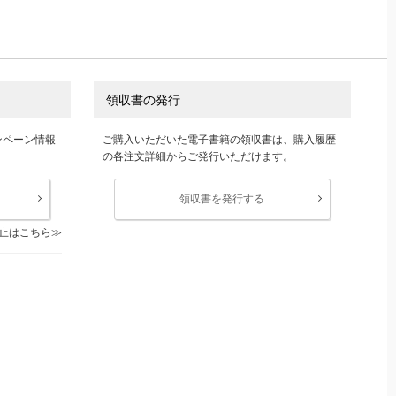
領収書の発行
ンペーン情報
ご購入いただいた電子書籍の領収書は、購入履歴
の各注文詳細からご発行いただけます。
領収書を発行する
止はこちら