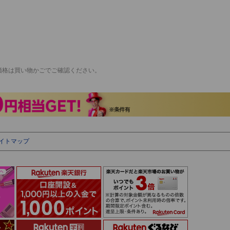
価格は買い物かごでご確認ください。
イトマップ