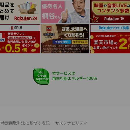
特定商取引法に基づく表記
サステナビリティ