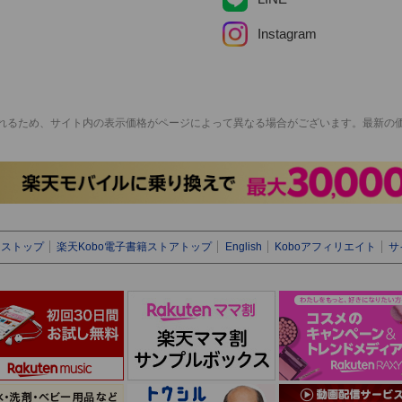
Instagram
れるため、サイト内の表示価格がページによって異なる場合がございます。最新の
クストップ
楽天Kobo電子書籍ストアトップ
English
Koboアフィリエイト
サ