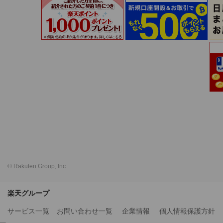
© Rakuten Group, Inc.
楽天グループ
サービス一覧
お問い合わせ一覧
企業情報
個人情報保護方針