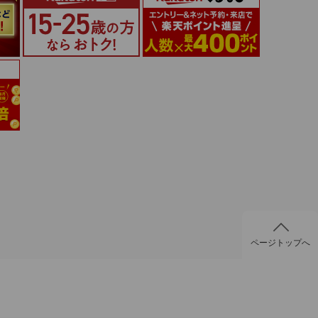
ページトップへ