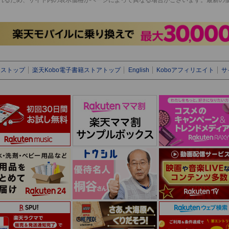
クストップ
楽天Kobo電子書籍ストアトップ
English
Koboアフィリエイト
サ