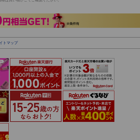
イトマップ