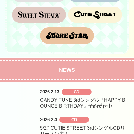
NEWS
2026.2.13
CANDY TUNE 3rdシングル『HAPPY B
OUNCE BIRTHDAY』予約受付中
2026.2.4
5/27 CUTIE STREET 3rdシングルCDリ
リース決定！