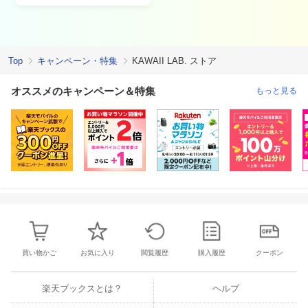
Top
キャンペーン・特集
KAWAII LAB. ストア
オススメのキャンペーン＆特集
もっと見る
買い物かご
お気に入り
閲覧履歴
購入履歴
クーポン
楽天ブックスとは？
ヘルプ