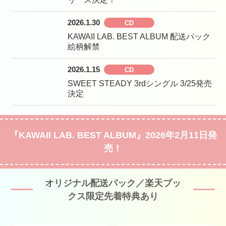
2026.1.30
KAWAII LAB. BEST ALBUM 配送パック
絵柄解禁
2026.1.15
SWEET STEADY 3rdシングル 3/25発売
決定
『KAWAII LAB. BEST ALBUM』2026年2月11日発
売！
オリジナル配送パック／楽天ブッ
クス限定先着特典あり