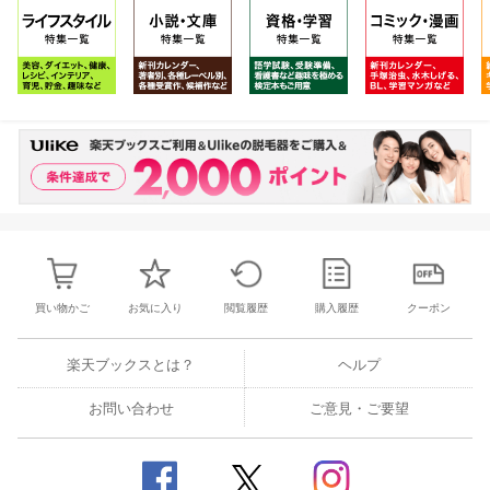
買い物かご
お気に入り
閲覧履歴
購入履歴
クーポン
楽天ブックスとは？
ヘルプ
お問い合わせ
ご意見・ご要望