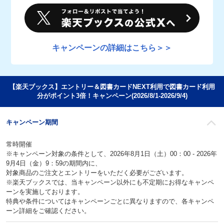
キャンペーンの詳細はこちら＞＞
【楽天ブックス】エントリー＆図書カードNEXT利用で図書カード利用
分がポイント3倍！キャンペーン(2026/8/1-2026/9/4)
キャンペーン期間
常時開催
※キャンペーン対象の条件として、2026年8月1日（土）00：00 - 2026年
9月4日（金）9：59の期間内に、
対象商品のご注文とエントリーをいただく必要がございます。
※楽天ブックスでは、当キャンペーン以外にも不定期にお得なキャンペ
ーンを実施しております。
特典や条件についてはキャンペーンごとに異なりますので、各キャンペ
ーン詳細をご確認ください。