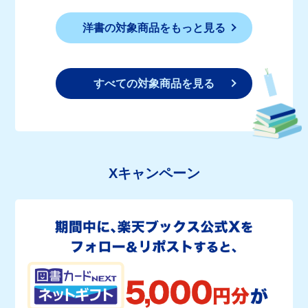
洋書の対象商品をもっと見る
すべての対象商品を見る
Xキャンペーン