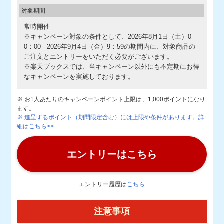
対象期間
常時開催
※キャンペーン対象の条件として、2026年8月1日（土）0
0：00 - 2026年9月4日（金）9：59の期間内に、対象商品の
ご注文とエントリーをいただく必要がございます。
※楽天ブックスでは、当キャンペーン以外にも不定期にお得
なキャンペーンを実施しております。
※ お1人あたりのキャンペーンポイント上限は、1,000ポイントになり
ます。
※ 進呈するポイント（期間限定含む）には上限や条件があります。詳
細はこちら>>
エントリーはこちら
エントリー履歴は
こちら
注意事項