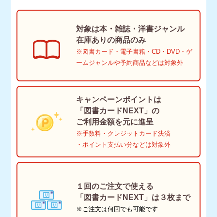
対象は
本・雑誌・洋書ジャンル
在庫ありの商品のみ
※図書カード・電子書籍・CD・DVD・ゲ
ームジャンルや
予約商品などは対象外
キャンペーンポイントは
「図書カードNEXT」の
ご利用金額を元に進呈
※手数料・クレジットカード決済
・ポイント支払い分などは対象外
１回のご注文で使える
「図書カードNEXT」は
３枚まで
※ご注文は何回でも可能です