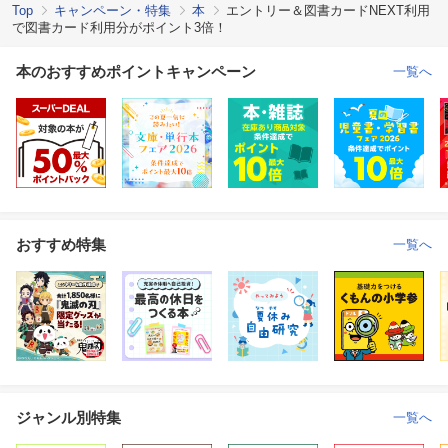
Top
キャンペーン・特集
本
エントリー＆図書カードNEXT利用
で図書カード利用分がポイント3倍！
本のおすすめポイントキャンペーン
一覧へ
おすすめ特集
一覧へ
ジャンル別特集
一覧へ