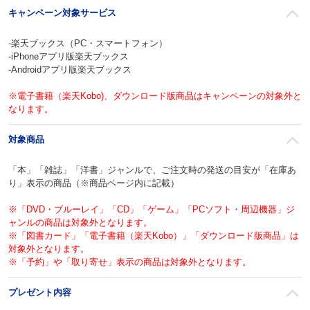
キャンペーン対象サービス
‐楽天ブックス（PC・スマートフォン）
‐iPhoneアプリ版楽天ブックス
‐Androidアプリ版楽天ブックス
※電子書籍（楽天Kobo)、ダウンロード版商品はキャンペーンの対象外と
なります。
対象商品
「本」「雑誌」「洋書」ジャンルで、ご注文時の発送の目安が「在庫あ
り」表示の商品（※商品ページ内に記載）
※「DVD・ブルーレイ」「CD」「ゲーム」「PCソフト・周辺機器」ジ
ャンルの商品は対象外となります。
※「図書カード」「電子書籍（楽天Kobo）」「ダウンロード版商品」は
対象外となります。
※「予約」や「取り寄せ」表示の商品は対象外となります。
プレゼント内容