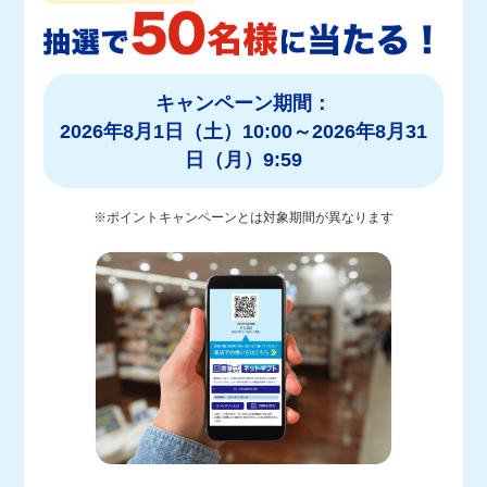
キャンペーン期間：
2026年8月1日（土）10:00～2026年8月31
日（月）9:59
※ポイントキャンペーンとは対象期間が異なります