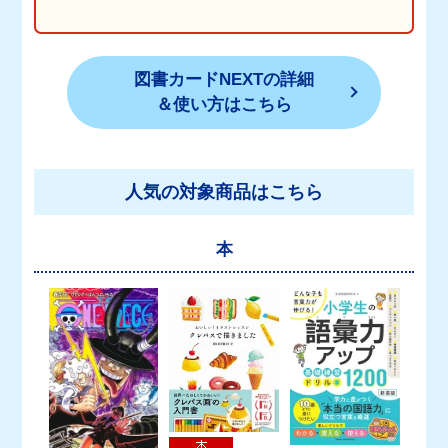
図書カードNEXTの詳細
＆使い方はこちら
人気の対象商品はこちら
本