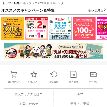
トップ
>
特集
> 楽天ブックス:文庫新刊カレンダー
オススメのキャンペーン＆特集
もっと見る
買い物かご
お気に入り
閲覧履歴
購入履歴
クーポン
楽天ブックスとは？
ヘルプ
お問い合わせ
ご意見・ご要望