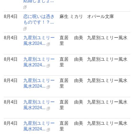
結婚しましょ...
8月4日
恋に呪いは憑き
麻生 ミカリ
オパール文庫
ものです！？...
8月4日
九星別ユミリー
直居 由美
九星別ユミリー風水
風水2024...
里
8月4日
九星別ユミリー
直居 由美
九星別ユミリー風水
風水2024...
里
8月4日
九星別ユミリー
直居 由美
九星別ユミリー風水
風水2024...
里
8月4日
九星別ユミリー
直居 由美
九星別ユミリー風水
風水2024...
里
8月4日
九星別ユミリー
直居 由美
九星別ユミリー風水
風水2024...
里