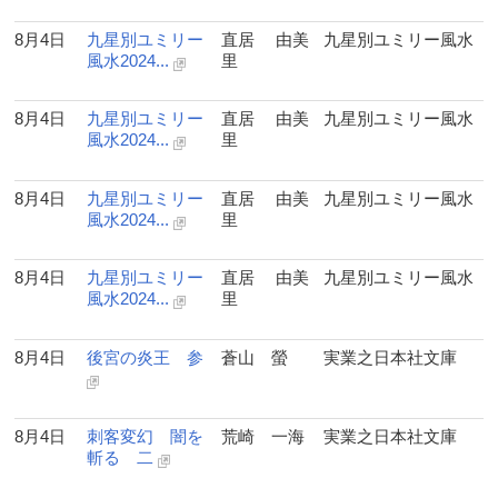
8月4日
九星別ユミリー
直居 由美
九星別ユミリー風水
風水2024...
里
8月4日
九星別ユミリー
直居 由美
九星別ユミリー風水
風水2024...
里
8月4日
九星別ユミリー
直居 由美
九星別ユミリー風水
風水2024...
里
8月4日
九星別ユミリー
直居 由美
九星別ユミリー風水
風水2024...
里
8月4日
後宮の炎王 参
蒼山 螢
実業之日本社文庫
8月4日
刺客変幻 闇を
荒崎 一海
実業之日本社文庫
斬る 二