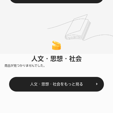
人文・思想・社会
商品が見つかりませんでした。
人文・思想・社会をもっと見る