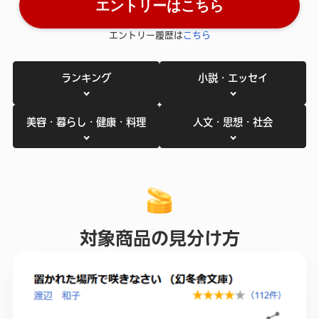
エントリーはこちら
エントリー履歴は
こちら
ランキング
小説・エッセイ
美容・暮らし・健康・料理
人文・思想・社会
対象商品の見分け方