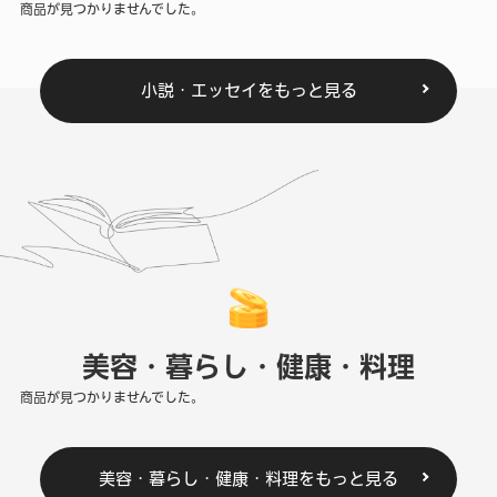
商品が見つかりませんでした。
小説・エッセイをもっと見る
美容・暮らし・健康・料理
商品が見つかりませんでした。
美容・暮らし・健康・料理をもっと見る