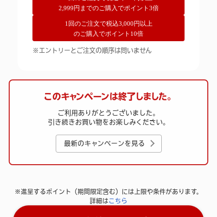
2,999円までのご購入でポイント3倍
1回のご注文で税込3,000円以上
のご購入でポイント10倍
※エントリーとご注文の順序は問いません
このキャンペーンは終了しました。
ご利用ありがとうございました。
引き続きお買い物をお楽しみください。
最新のキャンペーンを見る
※進呈するポイント（期間限定含む）には上限や条件があります。
詳細は
こちら