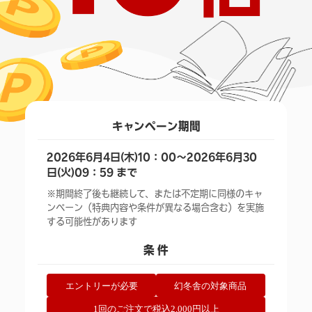
キャンペーン期間
2026年6月4日(木)10：00～2026年6月30
日(火)09：59 まで
※期間終了後も継続して、または不定期に同様のキャ
ンペーン（特典内容や条件が異なる場合含む）を実施
する可能性があります
条 件
エントリーが必要
幻冬舎の対象商品
1回のご注文で税込2,000円以上