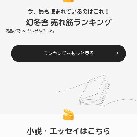
今、最も読まれているのはこれ！
幻冬舎 売れ筋ランキング
商品が見つかりませんでした。
ランキングをもっと見る
小説・エッセイはこちら