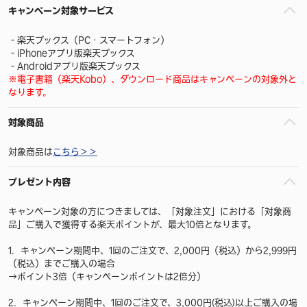
キャンペーン対象サービス
‐楽天ブックス（PC・スマートフォン）
‐iPhoneアプリ版楽天ブックス
‐Androidアプリ版楽天ブックス
※電子書籍（楽天Kobo）、ダウンロード商品はキャンペーンの対象外と
なります。
対象商品
対象商品は
こちら＞＞
プレゼント内容
キャンペーン対象の方につきましては、「対象注文」における「対象商
品」ご購入で獲得する楽天ポイントが、最大10倍となります。
1．キャンペーン期間中、1回のご注文で、2,000円（税込）から2,999円
（税込）までご購入の場合
→ポイント3倍（キャンペーンポイントは2倍分）
2．キャンペーン期間中、1回のご注文で、3,000円(税込)以上ご購入の場