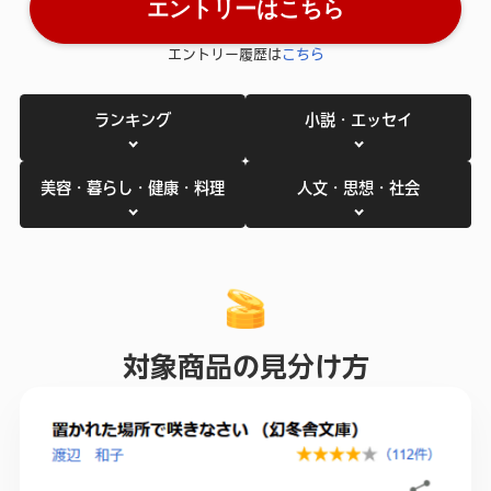
エントリーはこちら
エントリー履歴は
こちら
ランキング
小説・エッセイ
美容・暮らし・健康・料理
人文・思想・社会
対象商品の見分け方