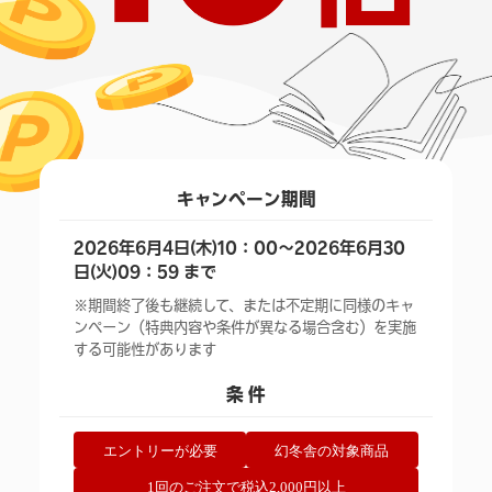
キャンペーン期間
2026年6月4日(木)10：00～2026年6月30
日(火)09：59 まで
※期間終了後も継続して、または不定期に同様のキャ
ンペーン（特典内容や条件が異なる場合含む）を実施
する可能性があります
条 件
エントリーが必要
幻冬舎の対象商品
1回のご注文で税込2,000円以上