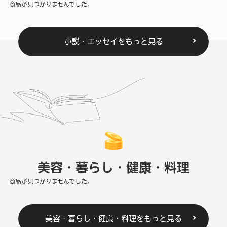
商品が見つかりませんでした。
小説・エッセイをもっと見る
美容・暮らし・健康・料理
商品が見つかりませんでした。
美容・暮らし・健康・料理をもっと見る