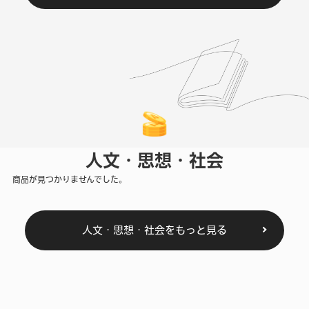
人文・思想・社会
商品が見つかりませんでした。
人文・思想・社会をもっと見る