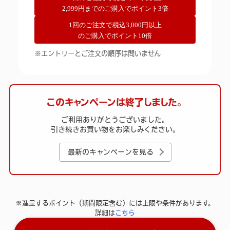
2,999円までのご購入でポイント3倍
1回のご注文で税込3,000円以上
のご購入でポイント10倍
※エントリーとご注文の順序は問いません
このキャンペーンは終了しました。
ご利用ありがとうございました。
引き続きお買い物をお楽しみください。
最新のキャンペーンを見る
※進呈するポイント（期間限定含む）には上限や条件があります。
詳細は
こちら