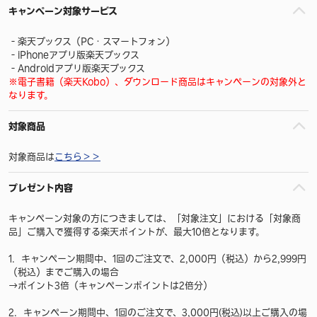
キャンペーン対象サービス
‐楽天ブックス（PC・スマートフォン）
‐iPhoneアプリ版楽天ブックス
‐Androidアプリ版楽天ブックス
※電子書籍（楽天Kobo）、ダウンロード商品はキャンペーンの対象外と
なります。
対象商品
対象商品は
こちら＞＞
プレゼント内容
キャンペーン対象の方につきましては、「対象注文」における「対象商
品」ご購入で獲得する楽天ポイントが、最大10倍となります。
1．キャンペーン期間中、1回のご注文で、2,000円（税込）から2,999円
（税込）までご購入の場合
→ポイント3倍（キャンペーンポイントは2倍分）
2．キャンペーン期間中、1回のご注文で、3,000円(税込)以上ご購入の場