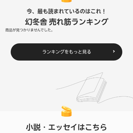
今、最も読まれているのはこれ！
幻冬舎 売れ筋ランキング
商品が見つかりませんでした。
ランキングをもっと見る
小説・エッセイはこちら