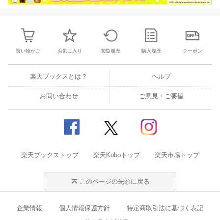
買い物かご
お気に入り
閲覧履歴
購入履歴
クーポン
楽天ブックスとは？
ヘルプ
お問い合わせ
ご意見・ご要望
楽天ブックストップ
楽天Koboトップ
楽天市場トップ
このページの先頭に戻る
企業情報
個人情報保護方針
特定商取引法に基づく表記