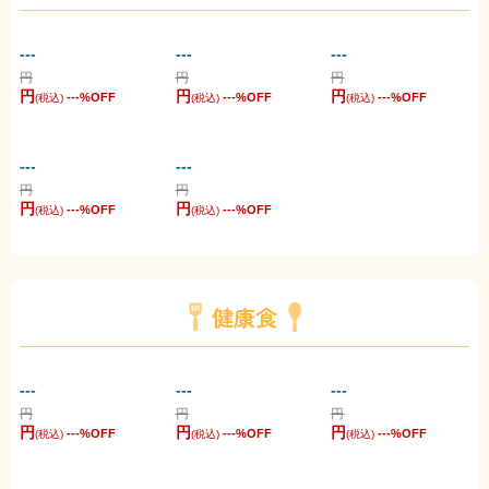
---
---
---
円
円
円
円
円
円
---
%OFF
---
%OFF
---
%OFF
(税込)
(税込)
(税込)
---
---
円
円
円
円
---
%OFF
---
%OFF
(税込)
(税込)
健康食
---
---
---
円
円
円
円
円
円
---
%OFF
---
%OFF
---
%OFF
(税込)
(税込)
(税込)