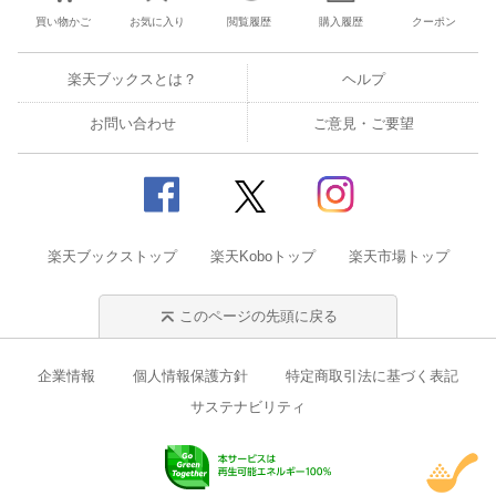
買い物かご
お気に入り
閲覧履歴
購入履歴
クーポン
楽天ブックスとは？
ヘルプ
お問い合わせ
ご意見・ご要望
楽天ブックストップ
楽天Koboトップ
楽天市場トップ
このページの先頭に戻る
企業情報
個人情報保護方針
特定商取引法に基づく表記
サステナビリティ