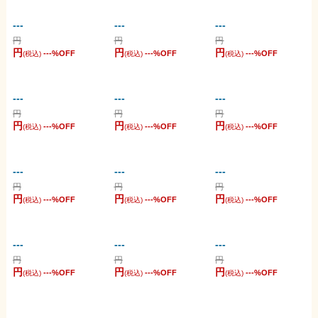
---
---
---
円
円
円
円
円
円
---
%OFF
---
%OFF
---
%OFF
(税込)
(税込)
(税込)
---
---
---
円
円
円
円
円
円
---
%OFF
---
%OFF
---
%OFF
(税込)
(税込)
(税込)
---
---
---
円
円
円
円
円
円
---
%OFF
---
%OFF
---
%OFF
(税込)
(税込)
(税込)
---
---
---
円
円
円
円
円
円
---
%OFF
---
%OFF
---
%OFF
(税込)
(税込)
(税込)
---
---
---