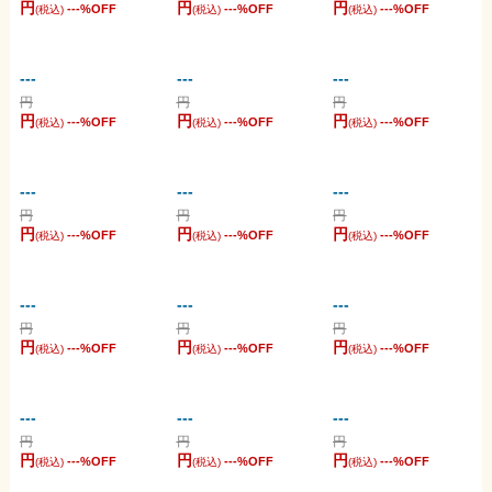
円
円
円
---
%OFF
---
%OFF
---
%OFF
(税込)
(税込)
(税込)
---
---
---
円
円
円
円
円
円
---
%OFF
---
%OFF
---
%OFF
(税込)
(税込)
(税込)
---
---
---
円
円
円
円
円
円
---
%OFF
---
%OFF
---
%OFF
(税込)
(税込)
(税込)
---
---
---
円
円
円
円
円
円
---
%OFF
---
%OFF
---
%OFF
(税込)
(税込)
(税込)
---
---
---
円
円
円
円
円
円
---
%OFF
---
%OFF
---
%OFF
(税込)
(税込)
(税込)