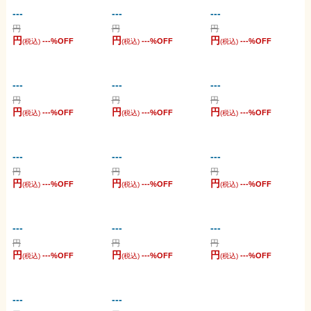
---
---
---
円
円
円
円
円
円
---
%OFF
---
%OFF
---
%OFF
(税込)
(税込)
(税込)
---
---
---
円
円
円
円
円
円
---
%OFF
---
%OFF
---
%OFF
(税込)
(税込)
(税込)
---
---
---
円
円
円
円
円
円
---
%OFF
---
%OFF
---
%OFF
(税込)
(税込)
(税込)
---
---
---
円
円
円
円
円
円
---
%OFF
---
%OFF
---
%OFF
(税込)
(税込)
(税込)
---
---