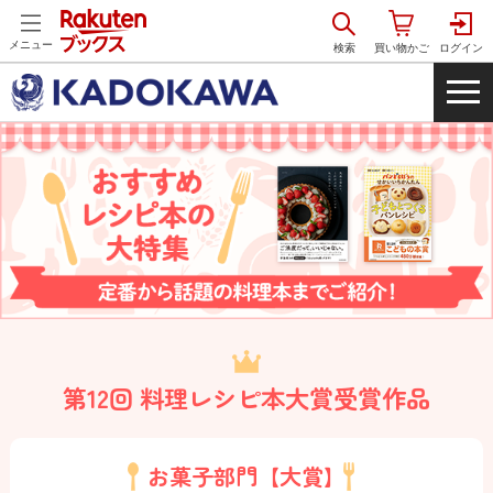
メニュー
第12回 料理レシピ本大賞受賞作品
お菓子部門【大賞】