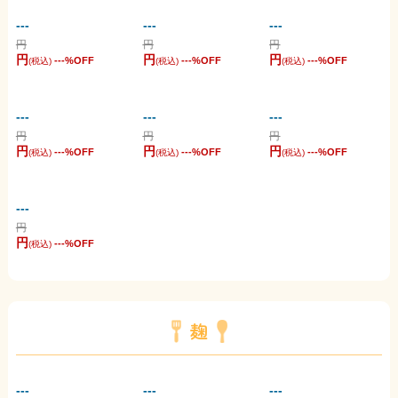
---
---
---
円
円
円
円
円
円
---
%OFF
---
%OFF
---
%OFF
(税込)
(税込)
(税込)
---
---
---
円
円
円
円
円
円
---
%OFF
---
%OFF
---
%OFF
(税込)
(税込)
(税込)
---
円
円
---
%OFF
(税込)
麹
---
---
---