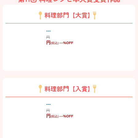
料理部門【大賞】
---
円
円
---
%OFF
(税込)
料理部門【入賞】
---
円
円
---
%OFF
(税込)