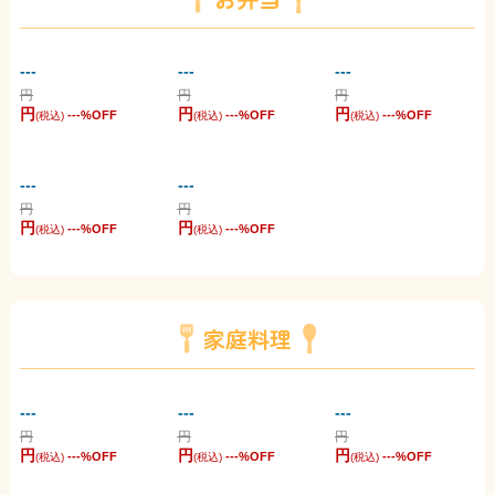
---
---
---
円
円
円
円
円
円
---
%OFF
---
%OFF
---
%OFF
(税込)
(税込)
(税込)
---
---
円
円
円
円
---
%OFF
---
%OFF
(税込)
(税込)
家庭料理
---
---
---
円
円
円
円
円
円
---
%OFF
---
%OFF
---
%OFF
(税込)
(税込)
(税込)