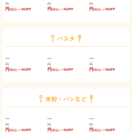
円
円
円
円
円
円
---
%OFF
---
%OFF
---
%OFF
(税込)
(税込)
(税込)
パスタ
---
---
---
円
円
円
円
円
円
---
%OFF
---
%OFF
---
%OFF
(税込)
(税込)
(税込)
米粉・パンなど
---
---
---
円
円
円
円
円
円
---
%OFF
---
%OFF
---
%OFF
(税込)
(税込)
(税込)