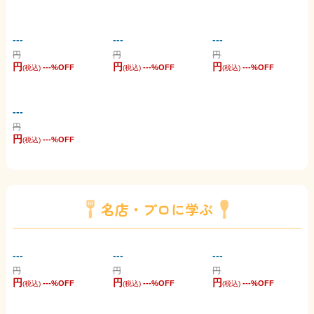
---
---
---
円
円
円
円
円
円
---
%OFF
---
%OFF
---
%OFF
(税込)
(税込)
(税込)
---
円
円
---
%OFF
(税込)
名店・プロに学ぶ
---
---
---
円
円
円
円
円
円
---
%OFF
---
%OFF
---
%OFF
(税込)
(税込)
(税込)