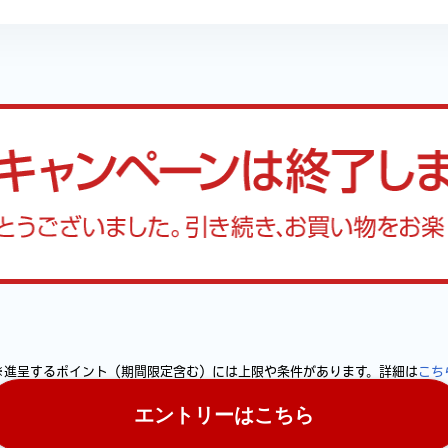
※進呈するポイント（期間限定含む）には上限や条件があります。詳細は
こち
エントリーはこちら