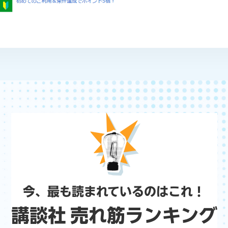
今、最も読まれているのはこれ！
講談社 売れ筋ランキング