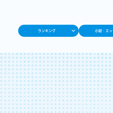
ランキング
小説・エッ