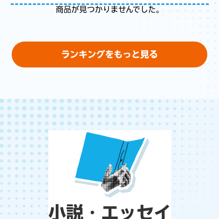
商品が見つかりませんでした。
ランキングをもっと見る
小説・エッセイ