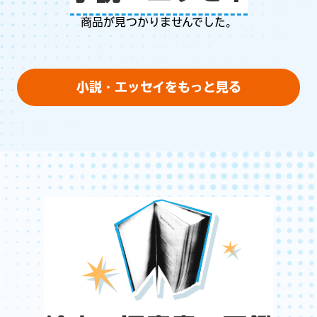
商品が見つかりませんでした。
小説・エッセイをもっと見る