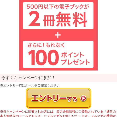
今すぐキャンペーンに参加！
※エントリー前にルールをご確認ください
※当キャンペーンに応募された方には、楽天会員情報にご登録されている「通常の
本人連絡先のメールアドレス」にメルマガをお送りいたします。メルマガの受信が