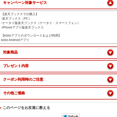
キャンペーン対象サービス
【楽天ブックスでの購入】
‐楽天ブックス（PC）
‐ケータイ版楽天ブックス（ケータイ・スマートフォン）
‐iPhoneアプリ版楽天ブックス
【koboアプリのダウンロードおよび利用】
kobo Androidアプリ
対象商品
プレゼント内容
クーポン利用時のご注意
その他ご連絡
このページをお友達に教える