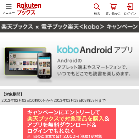
メニュー
【対象期間】
2013年02月02日10時00分から2013年02月18日09時59分まで