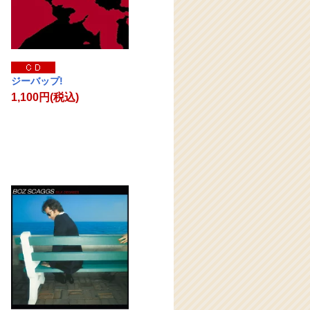
ジーバップ!
1,100円(税込)