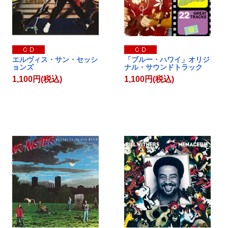
エルヴィス・サン・セッシ
「ブルー・ハワイ」オリジ
ョンズ
ナル・サウンドトラック
1,100円(税込)
1,100円(税込)