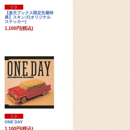
【楽天ブックス限定先着特
典】スキンズ(オリジナル
ステッカー)
1,100円(税込)
ONE DAY
1,100円(税込)