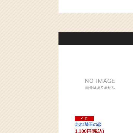
走れ!埼玉の恋
1,100円(税込)