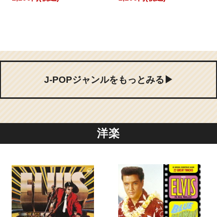
J-POPジャンルをもっとみる▶
洋楽