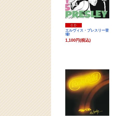
エルヴィス・プレスリー登
場!
1,100円(税込)