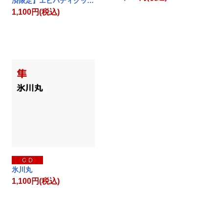
済限定】エビバディグッ…
1,100円(税込)
氷川丸
1,100円(税込)