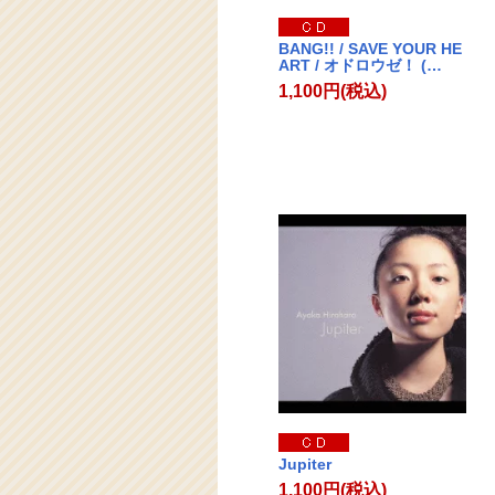
BANG!! / SAVE YOUR HE
ART / オドロウゼ！ (…
1,100円(税込)
Jupiter
1,100円(税込)