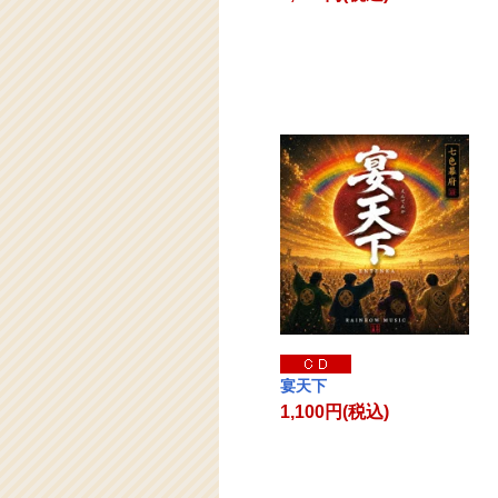
宴天下
1,100円(税込)