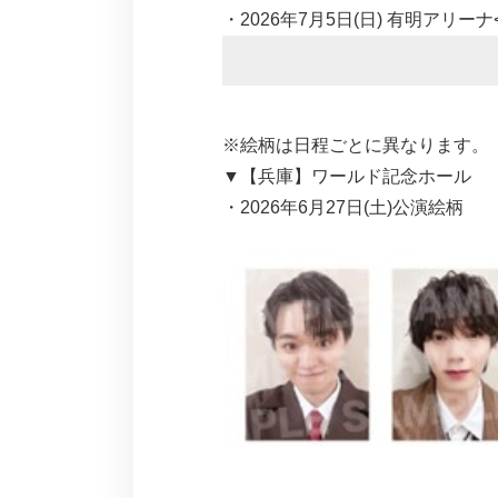
・2026年7月5日(日) 有明アリーナ
※絵柄は日程ごとに異なります。
▼【兵庫】ワールド記念ホール
・2026年6月27日(土)公演絵柄