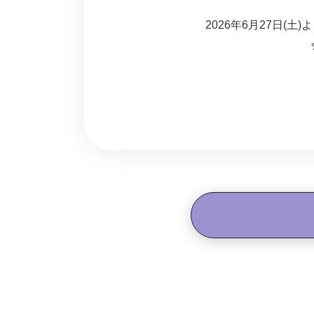
2026年6月27日(土