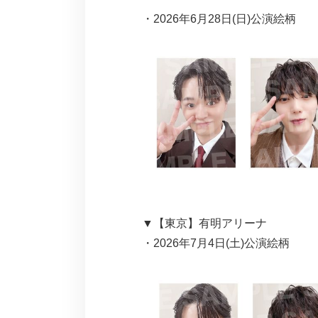
・2026年6月28日(日)公演絵柄
▼【東京】有明アリーナ
・2026年7月4日(土)公演絵柄