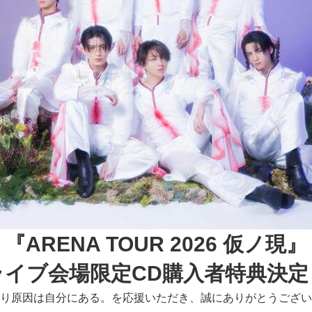
『ARENA TOUR 2026 仮ノ現』
ライブ会場限定CD購入者特典決定
り原因は自分にある。を応援いただき、誠にありがとうござい