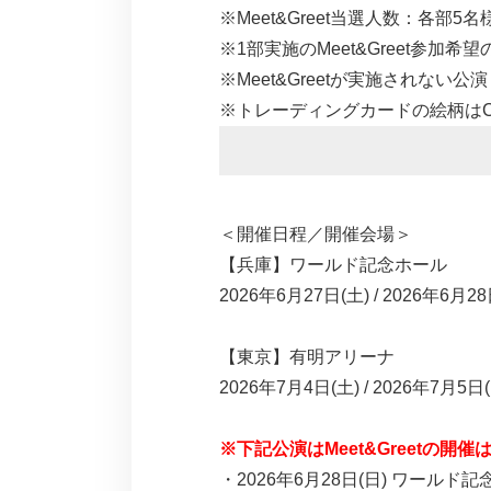
※Meet&Greet当選人数：各部5名
※1部実施のMeet&Greet参
※Meet&Greetが実施されな
※トレーディングカードの絵柄は
＜開催日程／開催会場＞
【兵庫】ワールド記念ホール
2026年6月27日(土) / 2026年6月2
【東京】有明アリーナ
2026年7月4日(土) / 2026年7月5日
※下記公演はMeet&Greet
・2026年6月28日(日) ワールド記