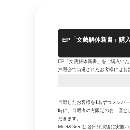
EP「文藝解体新書」購入
EP「文藝解体新書」をご購入いた
抽選会で当選されたお客様には各部終
当選したお客様を1名ずつメンバー
時に、当選者の方限定のお土産と
だきます。
Meet&Greetは各部終演後に実施