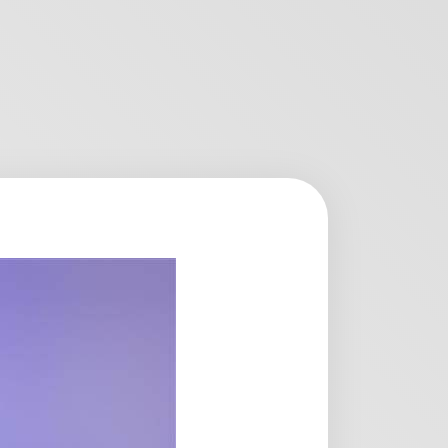
楽天チケット
エンタメニュース
推し楽