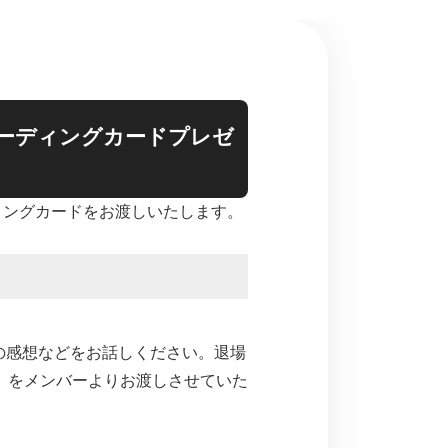
ーディングカードプレゼ
ディングカードをお渡しいたします。
演の感想などをお話しください。退場
』をメンバーよりお渡しさせていた