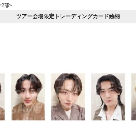
<2部>
ツアー会場限定トレーディングカード絵柄