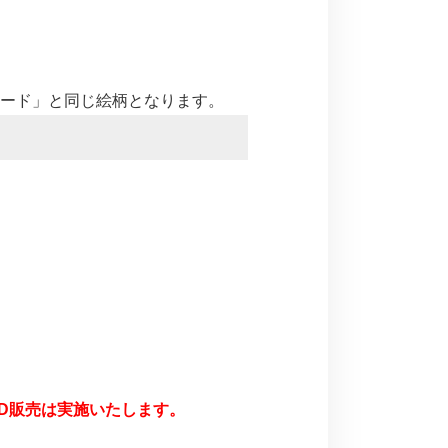
カード」と同じ絵柄となります。
CD販売は実施いたします。