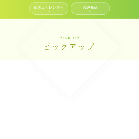
放送日カレンダー
関連商品
PICK UP
ピックアップ