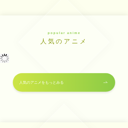
popular anime
人気のアニメ
人気のアニメをもっとみる