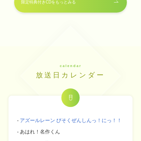
限定特典付きCDをもっとみる
calendar
放送日カレンダー
アズールレーン びそくぜんしんっ！にっ！！
あはれ！名作くん