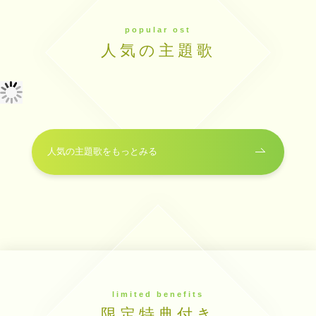
popular ost
人気の主題歌
人気の主題歌をもっとみる
limited benefits
限定特典付き