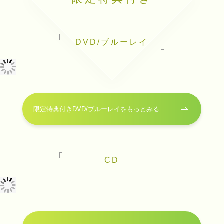
DVD/ブルーレイ
限定特典付きDVD/ブルーレイをもっとみる
CD