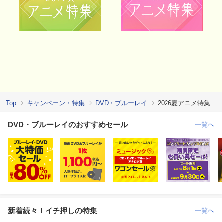
Top
キャンペーン・特集
DVD・ブルーレイ
2026夏アニメ特集
DVD・ブルーレイのおすすめセール
一覧へ
新着続々！イチ押しの特集
一覧へ