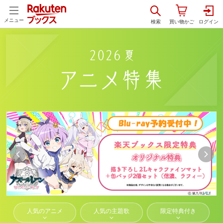
メニュー
人気のアニメ
人気の主題歌
限定特典付き