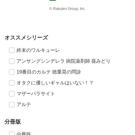
© Rakuten Group, Inc.
オススメシリーズ
終末のワルキューレ
アンサングシンデレラ 病院薬剤師 葵みどり
19番目のカルテ 徳重晃の問診
オタクに優しいギャルはいない！？
マザーパラサイト
アルテ
分冊版
分冊版