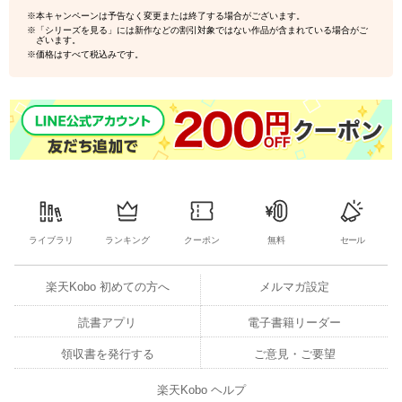
※本キャンペーンは予告なく変更または終了する場合がございます。
※「シリーズを見る」には新作などの割引対象ではない作品が含まれている場合がご
ざいます。
※価格はすべて税込みです。
ライブラリ
ランキング
クーポン
無料
セール
楽天Kobo 初めての方へ
メルマガ設定
読書アプリ
電子書籍リーダー
領収書を発行する
ご意見・ご要望
楽天Kobo ヘルプ