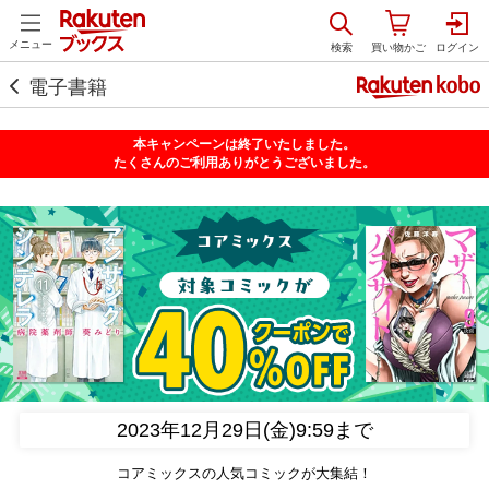
絞り込み
メニュー
電子書籍
本キャンペーンは終了いたしました。
たくさんのご利用ありがとうございました。
2023年12月29日(金)9:59まで
コアミックスの人気コミックが大集結！